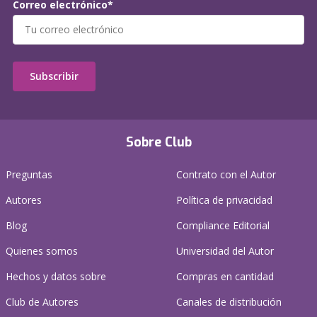
Correo electrónico*
Subscribir
Sobre Club
Preguntas
Contrato con el Autor
Autores
Política de privacidad
Blog
Compliance Editorial
Quienes somos
Universidad del Autor
Hechos y datos sobre
Compras en cantidad
Club de Autores
Canales de distribución