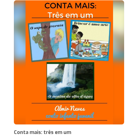
Conta mais: três em um