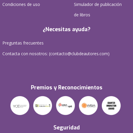
Condiciones de uso
Simulador de publicación
de libros
¿Necesitas ayuda?
Preguntas frecuentes
Contacta con nosotros: (
contacto@clubdeautores.com
)
Premios y Reconocimientos
Seguridad