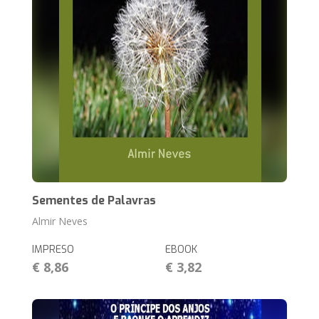
Sementes de Palavras
Almir Neves
IMPRESO
EBOOK
€ 8,86
€ 3,82