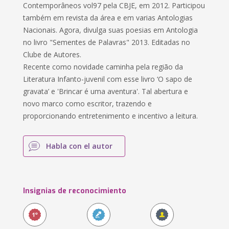
Contemporâneos vol97 pela CBJE, em 2012. Participou
também em revista da área e em varias Antologias
Nacionais. Agora, divulga suas poesias em Antologia
no livro "Sementes de Palavras" 2013. Editadas no
Clube de Autores.
Recente como novidade caminha pela região da
Literatura Infanto-juvenil com esse livro ‘O sapo de
gravata’ e 'Brincar é uma aventura'. Tal abertura e
novo marco como escritor, trazendo e
proporcionando entretenimento e incentivo a leitura.
Habla con el autor
Insignias de reconocimiento