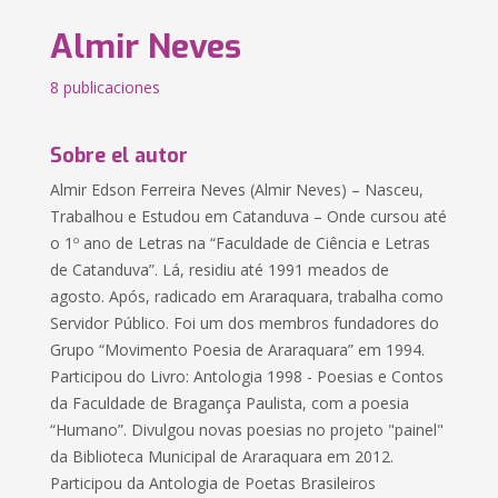
Almir Neves
8 publicaciones
Sobre el autor
Almir Edson Ferreira Neves (Almir Neves) – Nasceu,
Trabalhou e Estudou em Catanduva – Onde cursou até
o 1º ano de Letras na “Faculdade de Ciência e Letras
de Catanduva”. Lá, residiu até 1991 meados de
agosto. Após, radicado em Araraquara, trabalha como
Servidor Público. Foi um dos membros fundadores do
Grupo “Movimento Poesia de Araraquara” em 1994.
Participou do Livro: Antologia 1998 - Poesias e Contos
da Faculdade de Bragança Paulista, com a poesia
“Humano”. Divulgou novas poesias no projeto "painel"
da Biblioteca Municipal de Araraquara em 2012.
Participou da Antologia de Poetas Brasileiros