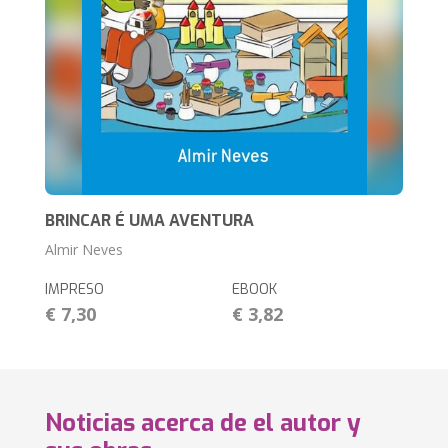
BRINCAR É UMA AVENTURA
Almir Neves
IMPRESO
EBOOK
€ 7,30
€ 3,82
Noticias acerca de el autor y