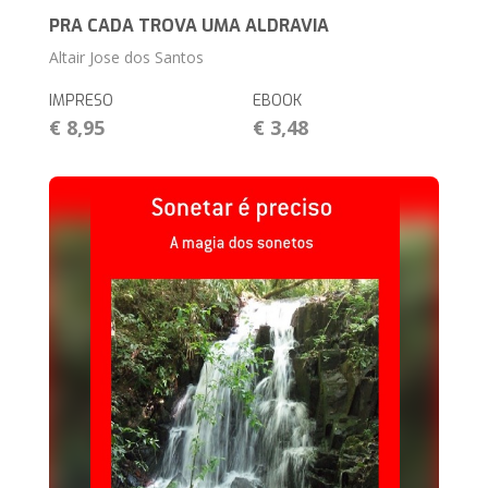
PRA CADA TROVA UMA ALDRAVIA
Altair Jose dos Santos
IMPRESO
EBOOK
€ 8,95
€ 3,48