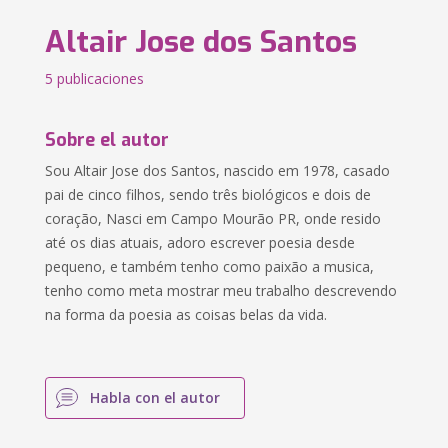
Altair Jose dos Santos
5 publicaciones
Sobre el autor
Sou Altair Jose dos Santos, nascido em 1978, casado
pai de cinco filhos, sendo três biológicos e dois de
coração, Nasci em Campo Mourão PR, onde resido
até os dias atuais, adoro escrever poesia desde
pequeno, e também tenho como paixão a musica,
tenho como meta mostrar meu trabalho descrevendo
na forma da poesia as coisas belas da vida.
Habla con el autor