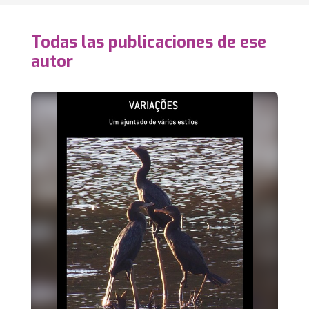
Todas las publicaciones de ese
autor