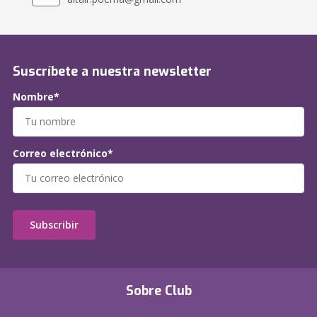
Suscríbete a nuestra newsletter
Nombre*
Correo electrónico*
Subscribir
Sobre Club