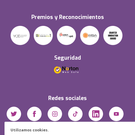
Premios y Reconocimientos
Seguridad
Redes sociales
Utilizamos cookies.