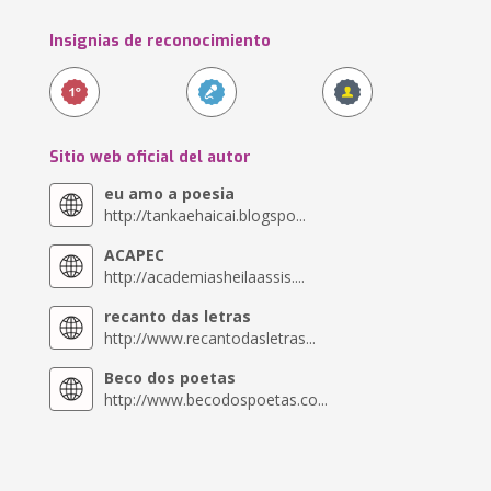
Insignias de reconocimiento
Sitio web oficial del autor
eu amo a poesia
http://tankaehaicai.blogspo...
ACAPEC
http://academiasheilaassis....
recanto das letras
http://www.recantodasletras...
Beco dos poetas
http://www.becodospoetas.co...