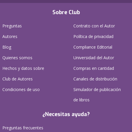
Sobre Club
Preguntas
Contrato con el Autor
Autores
Política de privacidad
Blog
Compliance Editorial
Quienes somos
Universidad del Autor
Hechos y datos sobre
Compras en cantidad
Club de Autores
Canales de distribución
Condiciones de uso
Simulador de publicación
de libros
¿Necesitas ayuda?
Preguntas frecuentes