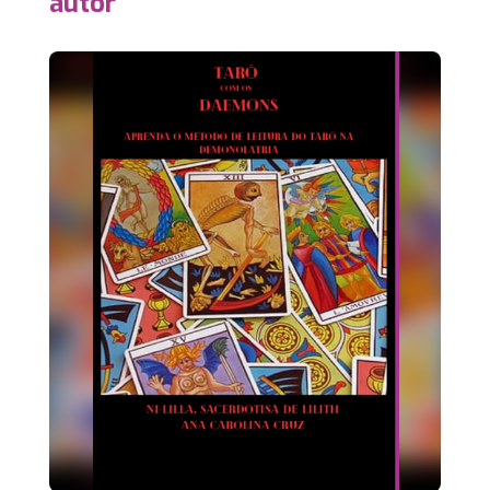
autor