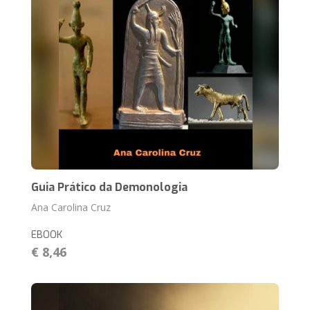
Guia Prático da Demonologia
Ana Carolina Cruz
EBOOK
€ 8,46