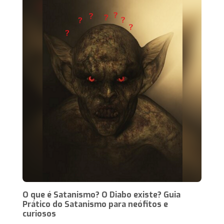
O que é Satanismo? O Diabo existe? Guia
Prático do Satanismo para neófitos e
curiosos