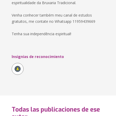
espiritualidade da Bruxaria Tradicional.
Venha conhecer também meu canal de estudos
gratuitos, me contate no Whatsapp 11959439669
Tenha sua independência espiritual!
Insignias de reconocimiento
Todas las publicaciones de ese