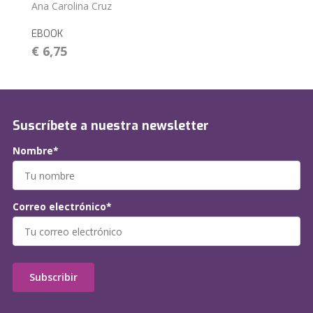
Ana Carolina Cruz
EBOOK
€ 6,75
Suscríbete a nuestra newsletter
Nombre*
Correo electrónico*
Subscribir