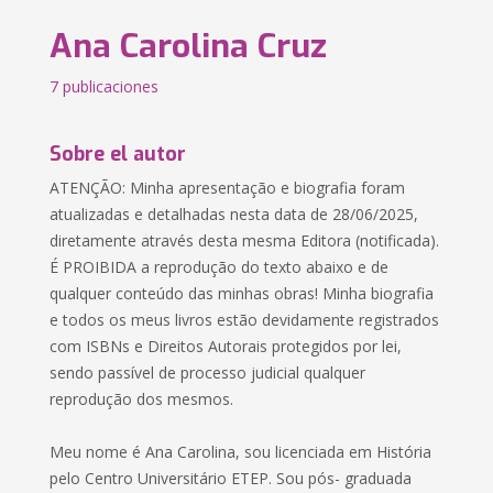
Ana Carolina Cruz
7 publicaciones
Sobre el autor
ATENÇÃO: Minha apresentação e biografia foram
atualizadas e detalhadas nesta data de 28/06/2025,
diretamente através desta mesma Editora (notificada).
É PROIBIDA a reprodução do texto abaixo e de
qualquer conteúdo das minhas obras! Minha biografia
e todos os meus livros estão devidamente registrados
com ISBNs e Direitos Autorais protegidos por lei,
sendo passível de processo judicial qualquer
reprodução dos mesmos.
Meu nome é Ana Carolina, sou licenciada em História
pelo Centro Universitário ETEP. Sou pós- graduada