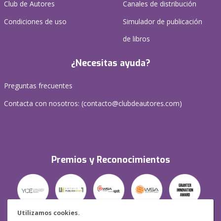
Club de Autores
Canales de distribución
Condiciones de uso
Simulador de publicación
de libros
¿Necesitas ayuda?
Preguntas frecuentes
Contacta con nosotros: (
contacto@clubdeautores.com
)
Premios y Reconocimientos
Utilizamos cookies.