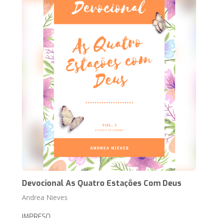
Devocional As Quatro Estações Com Deus
Andrea Nieves
IMPRESO