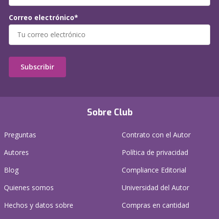
Correo electrónico*
Subscribir
Sobre Club
Preguntas
Contrato con el Autor
Autores
Política de privacidad
Blog
Compliance Editorial
Quienes somos
Universidad del Autor
Hechos y datos sobre
Compras en cantidad