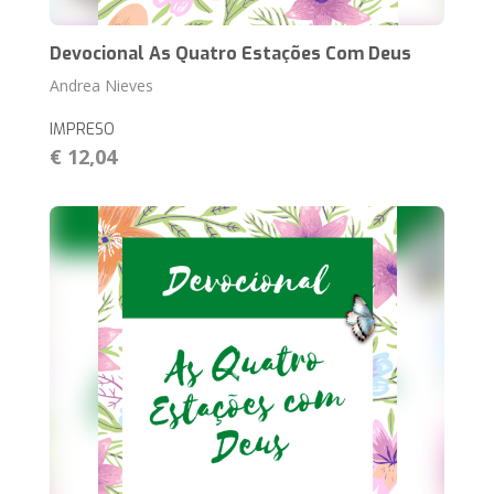
Devocional As Quatro Estações Com Deus
Andrea Nieves
IMPRESO
€ 12,04