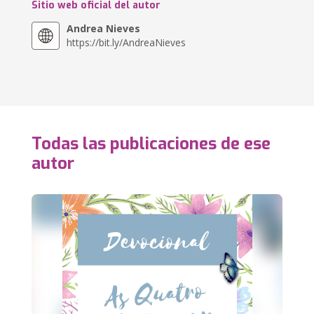
Sitio web oficial del autor
Andrea Nieves
https://bit.ly/AndreaNieves
Todas las publicaciones de ese
autor