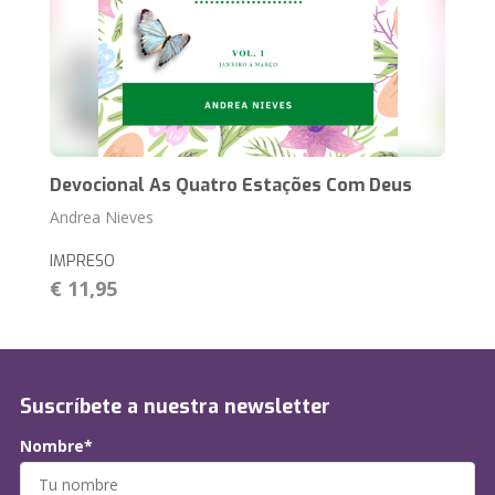
Devocional As Quatro Estações Com Deus
Andrea Nieves
IMPRESO
€ 11,95
Suscríbete a nuestra newsletter
Nombre*