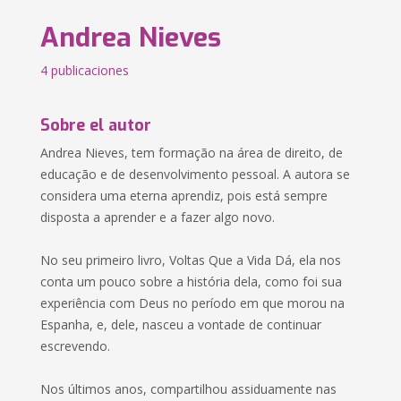
Andrea Nieves
4 publicaciones
Sobre el autor
Andrea Nieves, tem formação na área de direito, de
educação e de desenvolvimento pessoal. A autora se
considera uma eterna aprendiz, pois está sempre
disposta a aprender e a fazer algo novo.
No seu primeiro livro, Voltas Que a Vida Dá, ela nos
conta um pouco sobre a história dela, como foi sua
experiência com Deus no período em que morou na
Espanha, e, dele, nasceu a vontade de continuar
escrevendo.
Nos últimos anos, compartilhou assiduamente nas