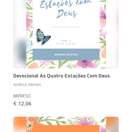
Devocional As Quatro Estações Com Deus
Andrea Nieves
IMPRESO
€ 12,06