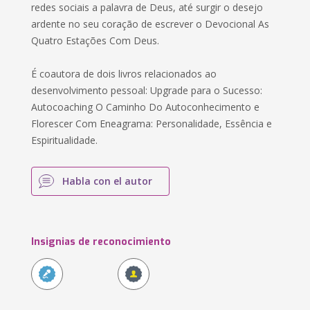
redes sociais a palavra de Deus, até surgir o desejo
ardente no seu coração de escrever o Devocional As
Quatro Estações Com Deus.
É coautora de dois livros relacionados ao
desenvolvimento pessoal: Upgrade para o Sucesso:
Autocoaching O Caminho Do Autoconhecimento e
Florescer Com Eneagrama: Personalidade, Essência e
Espiritualidade.
Habla con el autor
Insignias de reconocimiento