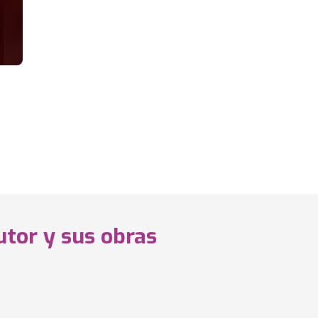
utor y sus obras