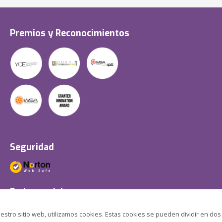
Premios y Reconocimientos
Seguridad
Redes sociales
estro sitio web, utilizamos cookies. Estas cookies se pueden dividir en dos