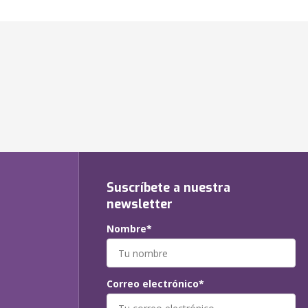
Suscríbete a nuestra
newsletter
Nombre*
Correo electrónico*