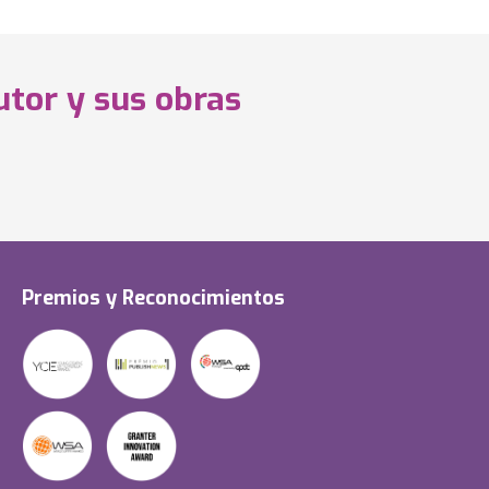
utor y sus obras
Premios y Reconocimientos