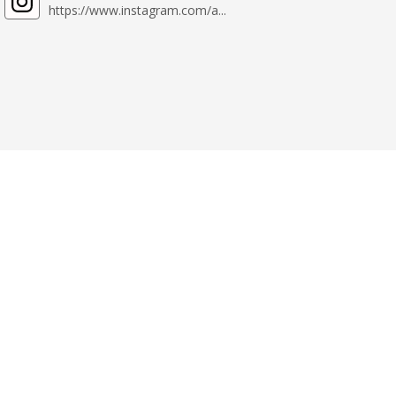
https://www.instagram.com/a...