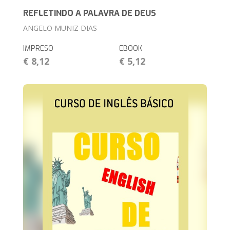
REFLETINDO A PALAVRA DE DEUS
ANGELO MUNIZ DIAS
IMPRESO
EBOOK
€ 8,12
€ 5,12