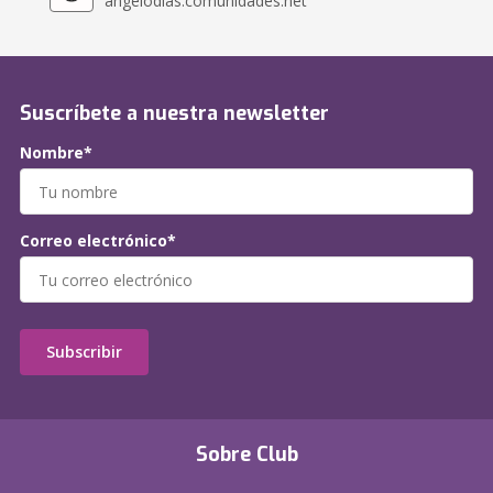
angelodias.comunidades.net
Suscríbete a nuestra newsletter
Nombre*
Correo electrónico*
Subscribir
Sobre Club