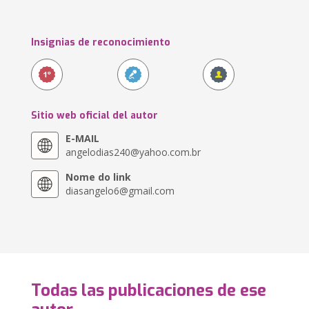
Insignias de reconocimiento
Sitio web oficial del autor
E-MAIL
angelodias240@yahoo.com.br
Nome do link
diasangelo6@gmail.com
Todas las publicaciones de ese