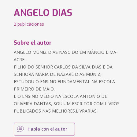
ANGELO DIAS
2 publicaciones
Sobre el autor
ANGELO MUNIZ DIAS NASCIDO EM MÂNCIO LIMA-
ACRE.
FILHO DO SENHOR CARLOS DA SILVA DIAS E DA
SENHORA MARIA DE NAZARÉ DIAS MUNIZ,
ESTUDOU O ENSINO FUNDAMENTAL NA ESCOLA
PRIMEIRO DE MAIO.
E O ENSINO MÉDIO NA ESCOLA ANTONIO DE
OLIVEIRA DANTAS, SOU UM ESCRITOR COM LIVROS
PUBLICADOS NAS MELHORES.LIVRARIAS.
Habla con el autor