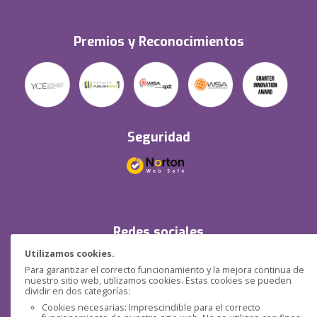
Premios y Reconocimientos
Seguridad
Redes sociales
Utilizamos cookies.
Para garantizar el correcto funcionamiento y la mejora continua de
nuestro sitio web, utilizamos cookies. Estas cookies se pueden
dividir en dos categorías:
Cookies necesarias: Imprescindible para el correcto