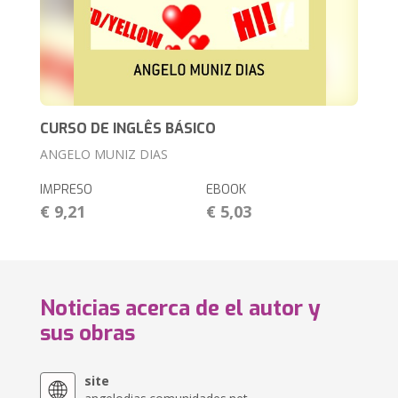
CURSO DE INGLÊS BÁSICO
ANGELO MUNIZ DIAS
IMPRESO
EBOOK
€ 9,21
€ 5,03
Noticias acerca de el autor y
sus obras
site