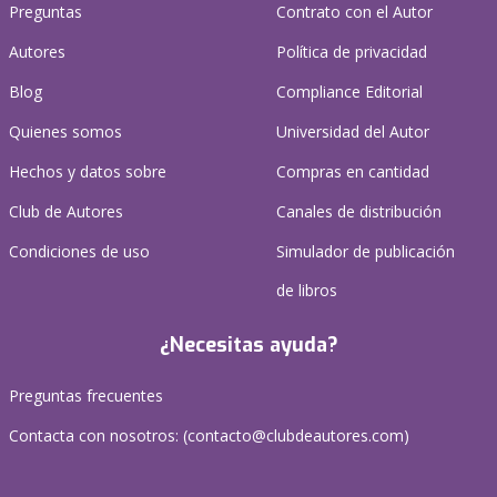
Preguntas
Contrato con el Autor
Autores
Política de privacidad
Blog
Compliance Editorial
Quienes somos
Universidad del Autor
Hechos y datos sobre
Compras en cantidad
Club de Autores
Canales de distribución
Condiciones de uso
Simulador de publicación
de libros
¿Necesitas ayuda?
Preguntas frecuentes
Contacta con nosotros: (
contacto@clubdeautores.com
)