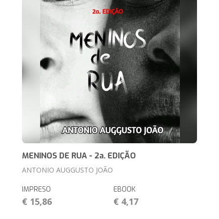
MENINOS DE RUA - 2a. EDIÇÃO
ANTONIO AUGGUSTO JOÃO
IMPRESO
EBOOK
€ 15,86
€ 4,17