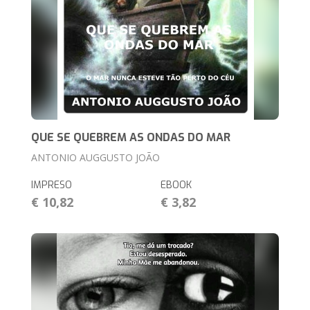
QUE SE QUEBREM AS ONDAS DO MAR
ANTONIO AUGGUSTO JOÃO
IMPRESO
EBOOK
€ 10,82
€ 3,82