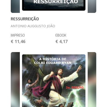
RESSURREIÇÃO
ANTONIO AUGGUSTO JOÃO
IMPRESO
EBOOK
€ 11,46
€ 4,17