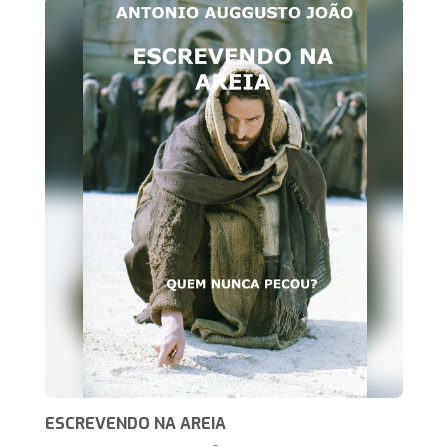
ESCREVENDO NA AREIA