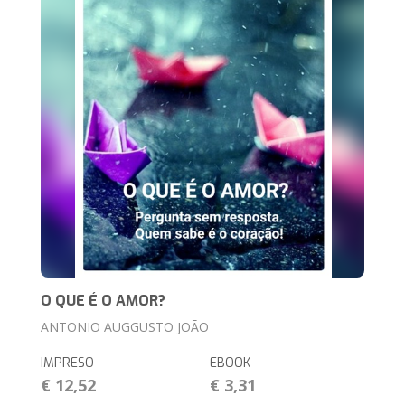
O QUE É O AMOR?
ANTONIO AUGGUSTO JOÃO
IMPRESO
EBOOK
€ 12,52
€ 3,31