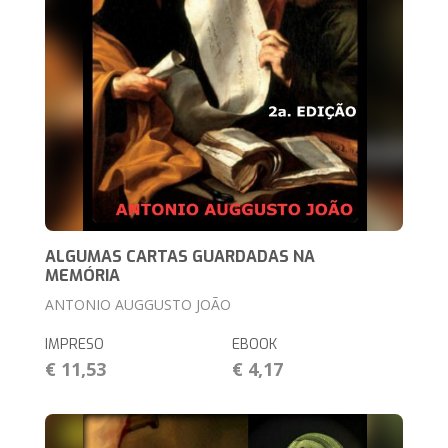
ALGUMAS CARTAS GUARDADAS NA
MEMÓRIA
ANTONIO AUGGUSTO JOÃO
IMPRESO
EBOOK
€ 11,53
€ 4,17