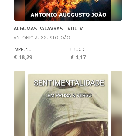
ALGUMAS PALAVRAS - VOL. V
ANTONIO AUGGUSTO JOÃO
IMPRESO
EBOOK
€ 18,29
€ 4,17