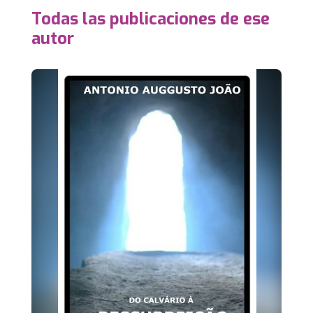
Todas las publicaciones de ese
autor