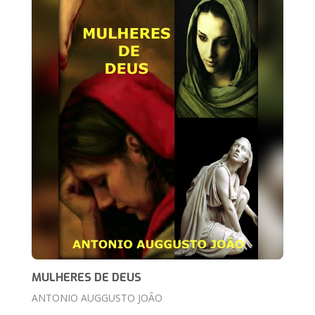
MULHERES DE DEUS
ANTONIO AUGGUSTO JOÃO