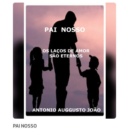
PAI NOSSO