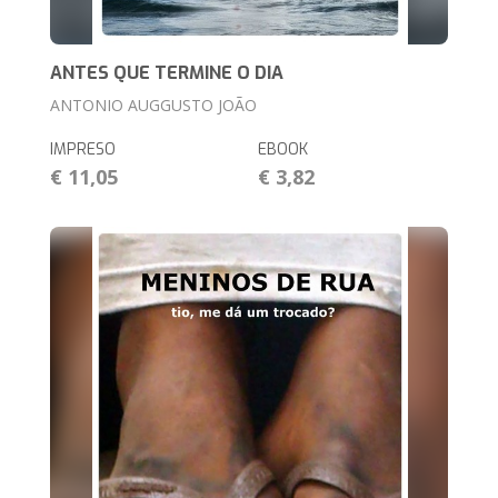
ANTES QUE TERMINE O DIA
ANTONIO AUGGUSTO JOÃO
IMPRESO
EBOOK
€ 11,05
€ 3,82