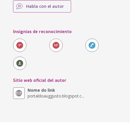
Habla con el autor
Insignias de reconocimiento
Sitio web oficial del autor
Nome do link
portaldoauggusto.blogspot.c...