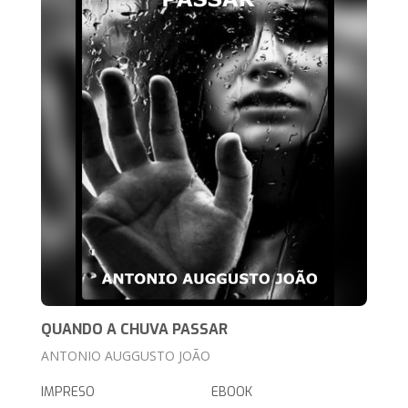
QUANDO A CHUVA PASSAR
ANTONIO AUGGUSTO JOÃO
IMPRESO
EBOOK