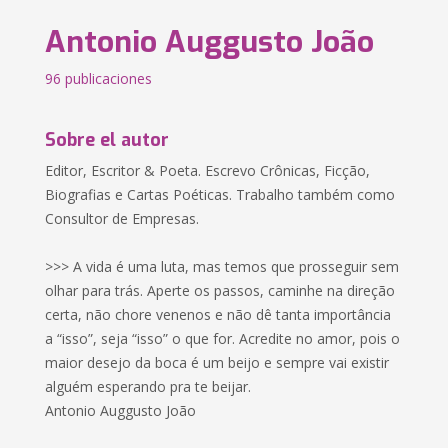
Antonio Auggusto João
96 publicaciones
Sobre el autor
Editor, Escritor & Poeta. Escrevo Crônicas, Ficção,
Biografias e Cartas Poéticas. Trabalho também como
Consultor de Empresas.
>>> A vida é uma luta, mas temos que prosseguir sem
olhar para trás. Aperte os passos, caminhe na direção
certa, não chore venenos e não dê tanta importância
a “isso”, seja “isso” o que for. Acredite no amor, pois o
maior desejo da boca é um beijo e sempre vai existir
alguém esperando pra te beijar.
Antonio Auggusto João