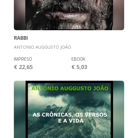
RABBI
ANTONIO AUGGUSTO JOÃO
IMPRESO
EBOOK
€ 22,65
€ 5,03