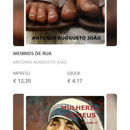
MENINOS DE RUA
ANTONIO AUGGUSTO JOÃO
IMPRESO
EBOOK
€ 12,20
€ 4,17