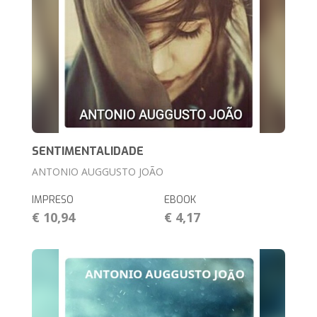
SENTIMENTALIDADE
ANTONIO AUGGUSTO JOÃO
IMPRESO
EBOOK
€ 10,94
€ 4,17