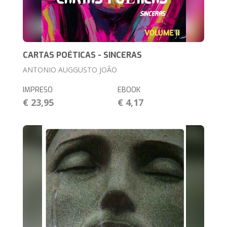
CARTAS POÉTICAS - SINCERAS
ANTONIO AUGGUSTO JOÃO
IMPRESO
EBOOK
€ 23,95
€ 4,17