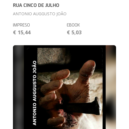
RUA CINCO DE JULHO
ANTONIO AUGGUSTO JOÃO
IMPRESO
EBOOK
€ 15,44
€ 5,03