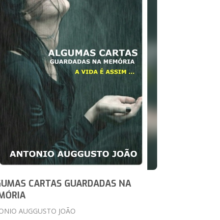
GUMAS CARTAS GUARDADAS NA
MÓRIA
ONIO AUGGUSTO JOÃO