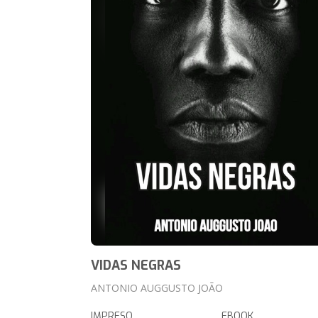
VIDAS NEGRAS
ANTONIO AUGGUSTO JOÃO
IMPRESO
EBOOK