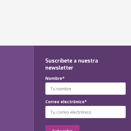
Suscríbete a nuestra
newsletter
Nombre*
Correo electrónico*