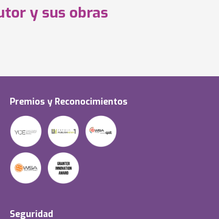
utor y sus obras
Premios y Reconocimientos
Seguridad