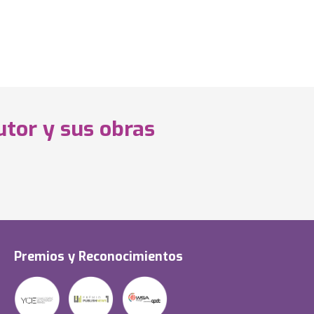
utor y sus obras
Premios y Reconocimientos