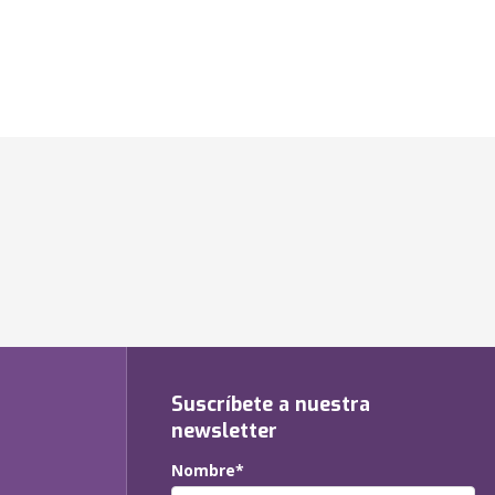
Suscríbete a nuestra
newsletter
Nombre*