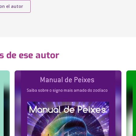
on el autor
s de ese autor