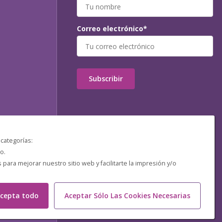
Correo electrónico*
Subscribir
 categorías:
o.
ara mejorar nuestro sitio web y facilitarte la impresión y/o
cepta todo
Aceptar Sólo Las Cookies Necesarias