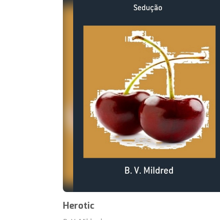
Herotic