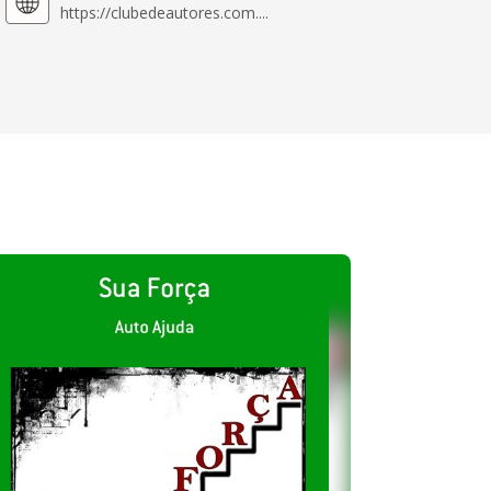
https://clubedeautores.com....