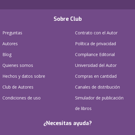
Sobre Club
Preguntas
Contrato con el Autor
Autores
Política de privacidad
Blog
Compliance Editorial
Quienes somos
Universidad del Autor
Hechos y datos sobre
Compras en cantidad
Club de Autores
Canales de distribución
Condiciones de uso
Simulador de publicación
de libros
¿Necesitas ayuda?