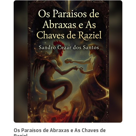
Os Paraísos de Abraxas e As Chaves de