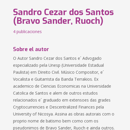
Sandro Cezar dos Santos
(Bravo Sander, Ruoch)
4 publicaciones
Sobre el autor
O Autor Sandro Cezar dos Santos e´ Advogado
especializado pela Unesp (Universidade Estadual
Paulista) em Direito Civil. Músico Compositor, e´
Vocalista e Guitarrista da Banda Terrakios. Ex
academico de Ciencias Economicas na Universidade
Catolica de Santos e alem de outros estudos
relacionados e´ graduado em extensoes das grades
Cryptocurrencies e Descentralized Finances pela
University of Nicosya. Assina as obras autorais com o
proprio nome de batismo bem como com os
pseudonimos de Bravo Sander, Ruoch e ainda outros.