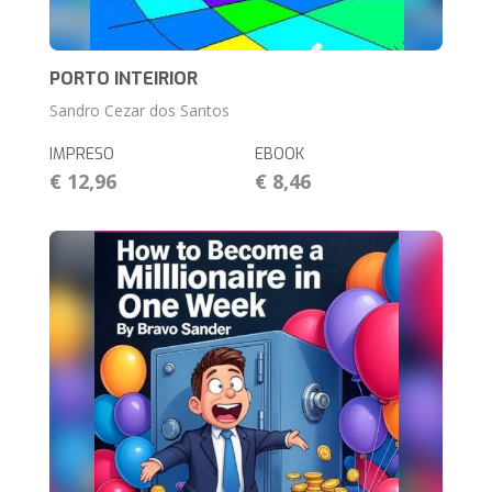
PORTO INTEIRIOR
Sandro Cezar dos Santos
IMPRESO
EBOOK
€ 12,96
€ 8,46