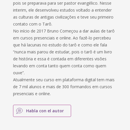
pois se preparava para ser pastor evangélico. Nesse
interim, ele desenvolveu estudos voltado a entender
as culturas de antigas civilizações e teve seu primeiro
contato com o Tarô.
No início de 2017 Bruno Começou a dar aulas de tarô
em cursos presenciais e online. Ao fazê-lo percebeu
que há lacunas no estudo do tarô e como ele fala
“nunca mais parou de estudar, pois o tarô é um livro
de história e essa é contada em diferentes visões
levando em conta tanto quem conta como quem
ouve”.
Atualmente seu curso em plataforma digital tem mais
de 7 mil alunos e mais de 300 formandos em cursos
presenciais e online.
Habla con el autor