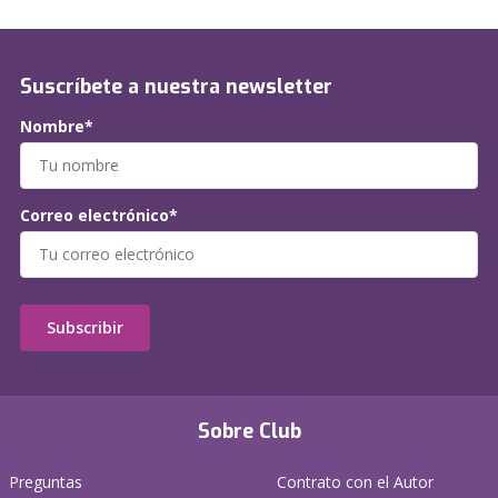
Suscríbete a nuestra newsletter
Nombre*
Correo electrónico*
Subscribir
Sobre Club
Preguntas
Contrato con el Autor