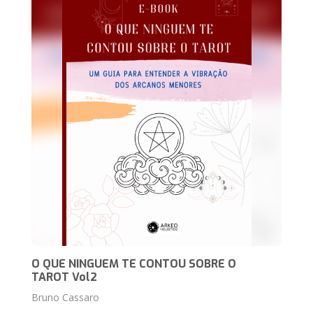
O QUE NINGUEM TE CONTOU SOBRE O
TAROT Vol2
Bruno Cassaro