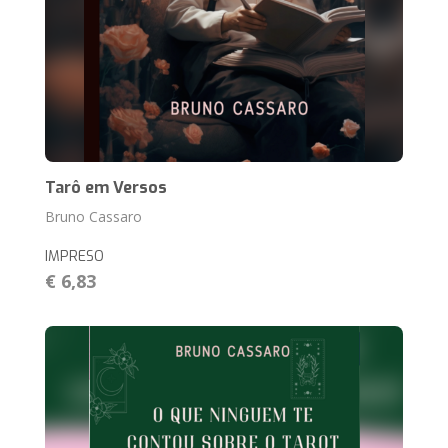
Tarô em Versos
Bruno Cassaro
IMPRESO
€ 6,83