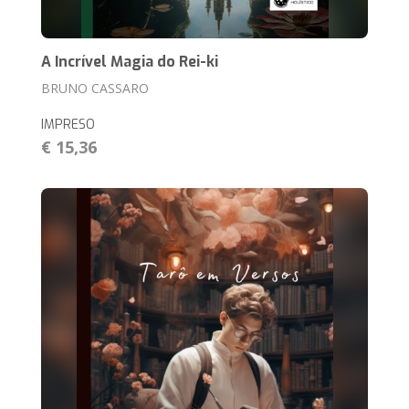
A Incrível Magia do Rei-ki
BRUNO CASSARO
IMPRESO
€ 15,36