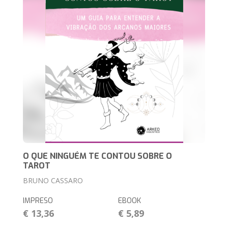
O QUE NINGUÉM TE CONTOU SOBRE O
TAROT
BRUNO CASSARO
IMPRESO
EBOOK
€ 13,36
€ 5,89