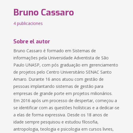
Bruno Cassaro
4 publicaciones
Sobre el autor
Bruno Cassaro é formado em Sistemas de
informações pela Universidade Adventista de São
Paulo UNASP, com pós graduação em gerenciamento
de projetos pelo Centro Universitário SENAC Santo
Amaro. Durante 16 anos atuou com gestão de
pessoas implantando sistemas de gestão para
empresas de grande porte em projetos milionários.
Em 2016 após um processo de despertar, começou a
se identificar com as questões holísticas e a dedicar-se
a elas de forma expressiva. Desde os 18 anos de
idade sempre pesquisou e estudou filosofia,
antropologia, teologia e psicologia em cursos livres,