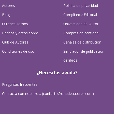
Autores
Política de privacidad
Blog
Compliance Editorial
Quienes somos
Universidad del Autor
Hechos y datos sobre
Compras en cantidad
Club de Autores
Canales de distribución
Condiciones de uso
Simulador de publicación
de libros
¿Necesitas ayuda?
Preguntas frecuentes
Contacta con nosotros: (
contacto@clubdeautores.com
)