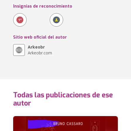
Insignias de reconocimiento
Sitio web oficial del autor
Arkeobr
Arkeobr.com
Todas las publicaciones de ese
autor