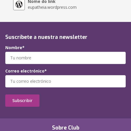
Nome do link
eupatheia.wordpress.com
Suscríbete a nuestra newsletter
Nombre*
Correo electrónico*
Subscribir
Sobre Club