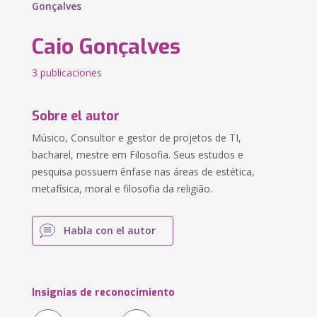
Gonçalves
Caio Gonçalves
3 publicaciones
Sobre el autor
Músico, Consultor e gestor de projetos de TI,
bacharel, mestre em Filosofia. Seus estudos e
pesquisa possuem ênfase nas áreas de estética,
metafísica, moral e filosofia da religião.
Habla con el autor
Insignias de reconocimiento