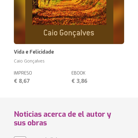
Vida e Felicidade
Caio Gonçalves
IMPRESO
EBOOK
€ 8,67
€ 3,86
Noticias acerca de el autor y
sus obras