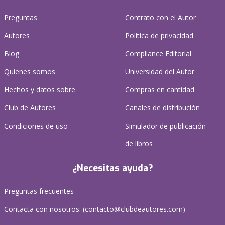
Preguntas
Contrato con el Autor
Autores
Política de privacidad
Blog
Compliance Editorial
Quienes somos
Universidad del Autor
Hechos y datos sobre
Compras en cantidad
Club de Autores
Canales de distribución
Condiciones de uso
Simulador de publicación
de libros
¿Necesitas ayuda?
Preguntas frecuentes
Contacta con nosotros: (
contacto@clubdeautores.com
)