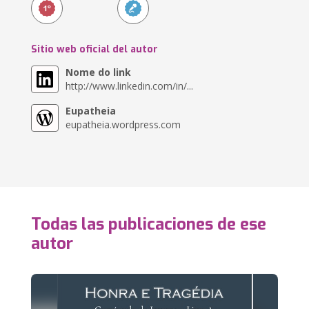
Sitio web oficial del autor
Nome do link
http://www.linkedin.com/in/...
Eupatheia
eupatheia.wordpress.com
Todas las publicaciones de ese
autor