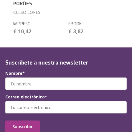
PORÕES
CELSO LOPES
IMPRESO
EBOOK
€ 10,42
€ 3,82
Suscríbete a nuestra newsletter
Nombre*
Correo electrónico*
Subscribir