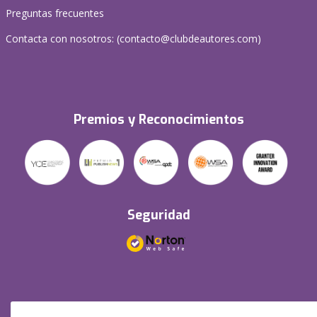
Preguntas frecuentes
Contacta con nosotros: (
contacto@clubdeautores.com
)
Premios y Reconocimientos
Seguridad
Redes sociales