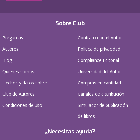
Sobre Club
Preguntas
Contrato con el Autor
Autores
Política de privacidad
Blog
Compliance Editorial
Quienes somos
Universidad del Autor
Hechos y datos sobre
Compras en cantidad
Club de Autores
Canales de distribución
Condiciones de uso
Simulador de publicación
de libros
¿Necesitas ayuda?