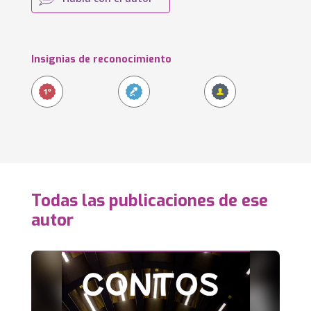
Insignias de reconocimiento
Todas las publicaciones de ese
autor