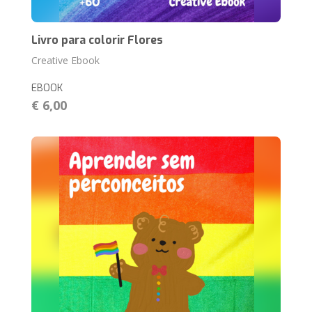
Livro para colorir Flores
Creative Ebook
EBOOK
€ 6,00