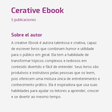
Cerative Ebook
5 publicaciones
Sobre el autor
A creative Ebook é autora talentosa e criativa, capaz
de escrever livros que combinam humor e utilidade
para o público em geral. Ela tem a habilidade de
transformar tópicos complexos e tediosos em
conteúdo divertido e fácil de entender. Seus livros são
produtivos e instrutivos pelas pessoas que os leem,
pois oferecem uma mistura única de entretenimento e
conhecimento prático. Ela é inspiradora que usa suas
habilidades para ajudar os leitores a aprender, crescer
e se divertir ao mesmo tempo.