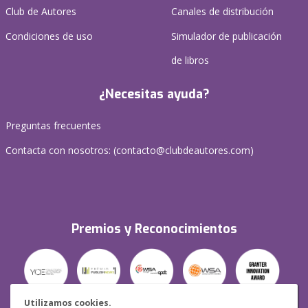
Club de Autores
Canales de distribución
Condiciones de uso
Simulador de publicación
de libros
¿Necesitas ayuda?
Preguntas frecuentes
Contacta con nosotros: (
contacto@clubdeautores.com
)
Premios y Reconocimientos
Utilizamos cookies.