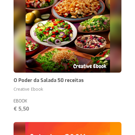
O Poder da Salada 50 receitas
Creative Ebook
EBOOK
€ 5,50