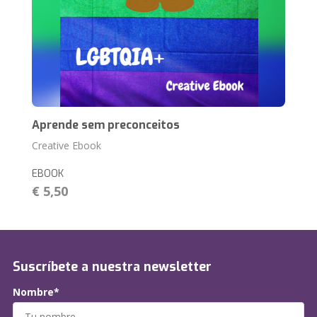
Aprende sem preconceitos
Creative Ebook
EBOOK
€ 5,50
Suscríbete a nuestra newsletter
Nombre*