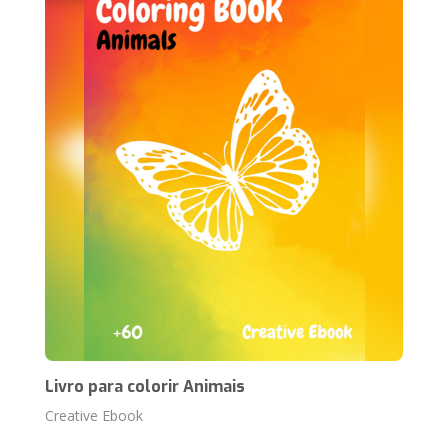
Livro para colorir Animais
Creative Ebook