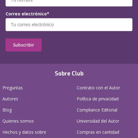
Correo electrónico*
Subscribir
Sobre Club
Preguntas
Contrato con el Autor
Autores
Política de privacidad
Blog
Compliance Editorial
Quienes somos
Universidad del Autor
Hechos y datos sobre
Compras en cantidad