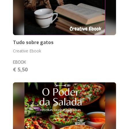
Tudo sobre gatos
Creative Ebook
EBOOK
€ 5,50