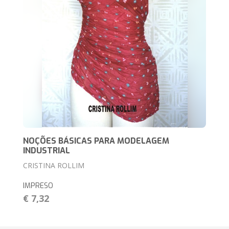
NOÇÕES BÁSICAS PARA MODELAGEM
INDUSTRIAL
CRISTINA ROLLIM
IMPRESO
€ 7,32