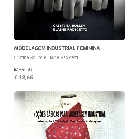
MODELAGEM INDUSTRIAL FEMININA
Cristina Rollim e Elaine Radicetti
IMPRESO
€ 18,66