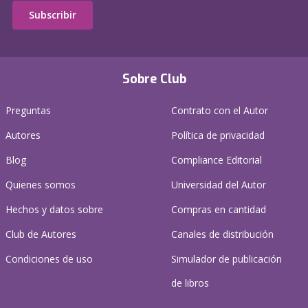
Subscribir
Sobre Club
Preguntas
Contrato con el Autor
Autores
Política de privacidad
Blog
Compliance Editorial
Quienes somos
Universidad del Autor
Hechos y datos sobre
Compras en cantidad
Club de Autores
Canales de distribución
Condiciones de uso
Simulador de publicación
de libros