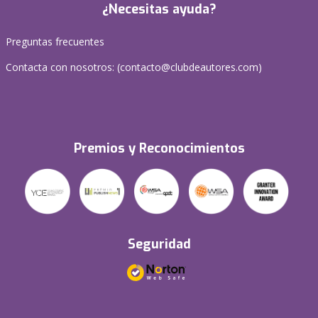
¿Necesitas ayuda?
Preguntas frecuentes
Contacta con nosotros: (
contacto@clubdeautores.com
)
Premios y Reconocimientos
Seguridad