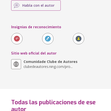
Habla con el autor
Insignias de reconocimiento
Sitio web oficial del autor
Comunidade Clube de Autores
clubedeautores.ning.com/pro...
Todas las publicaciones de ese
autor