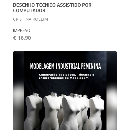
DESENHO TÉCNICO ASSISTIDO POR
COMPUTADOR
CRISTINA ROLLIM
IMPRESO
€ 16,90