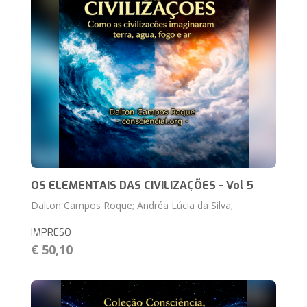
OS ELEMENTAIS DAS CIVILIZAÇÕES - Vol 5
Dalton Campos Roque; Andréa Lúcia da Silva;
IMPRESO
€ 50,10