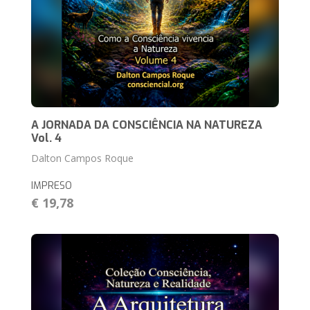
A JORNADA DA CONSCIÊNCIA NA NATUREZA
Vol. 4
Dalton Campos Roque
IMPRESO
€ 19,78