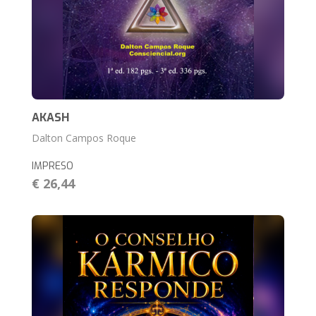
AKASH
Dalton Campos Roque
IMPRESO
€ 26,44