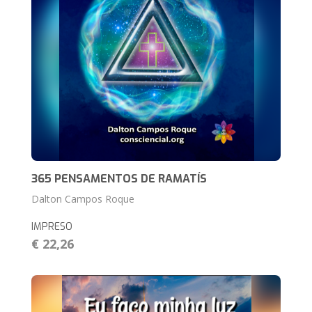
365 PENSAMENTOS DE RAMATÍS
Dalton Campos Roque
IMPRESO
€ 22,26