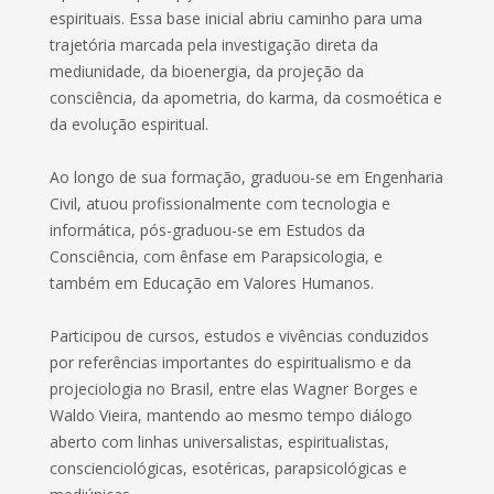
espirituais. Essa base inicial abriu caminho para uma
trajetória marcada pela investigação direta da
mediunidade, da bioenergia, da projeção da
consciência, da apometria, do karma, da cosmoética e
da evolução espiritual.
Ao longo de sua formação, graduou-se em Engenharia
Civil, atuou profissionalmente com tecnologia e
informática, pós-graduou-se em Estudos da
Consciência, com ênfase em Parapsicologia, e
também em Educação em Valores Humanos.
Participou de cursos, estudos e vivências conduzidos
por referências importantes do espiritualismo e da
projeciologia no Brasil, entre elas Wagner Borges e
Waldo Vieira, mantendo ao mesmo tempo diálogo
aberto com linhas universalistas, espiritualistas,
conscienciológicas, esotéricas, parapsicológicas e