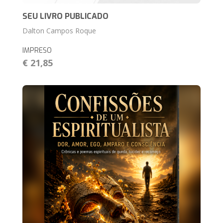
SEU LIVRO PUBLICADO
Dalton Campos Roque
IMPRESO
€ 21,85