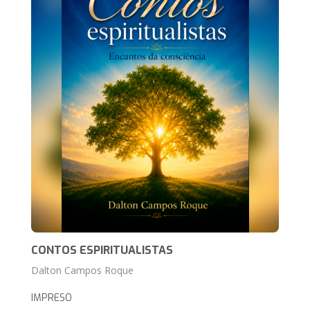
CONTOS ESPIRITUALISTAS
Dalton Campos Roque
IMPRESO