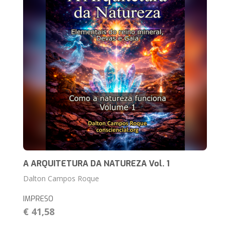
A ARQUITETURA DA NATUREZA Vol. 1
Dalton Campos Roque
IMPRESO
€ 41,58