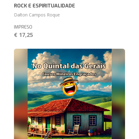
ROCK E ESPIRITUALIDADE
Dalton Campos Roque
IMPRESO
€ 17,25