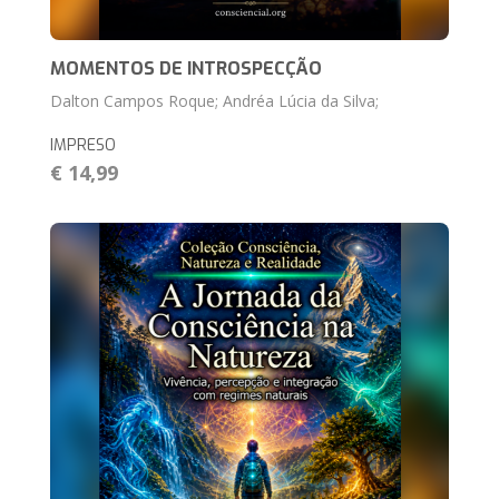
MOMENTOS DE INTROSPECÇÃO
Dalton Campos Roque; Andréa Lúcia da Silva;
IMPRESO
€ 14,99