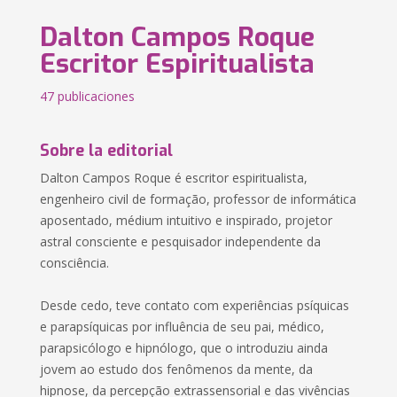
Dalton Campos Roque
Escritor Espiritualista
47 publicaciones
Sobre la editorial
Dalton Campos Roque é escritor espiritualista,
engenheiro civil de formação, professor de informática
aposentado, médium intuitivo e inspirado, projetor
astral consciente e pesquisador independente da
consciência.
Desde cedo, teve contato com experiências psíquicas
e parapsíquicas por influência de seu pai, médico,
parapsicólogo e hipnólogo, que o introduziu ainda
jovem ao estudo dos fenômenos da mente, da
hipnose, da percepção extrassensorial e das vivências