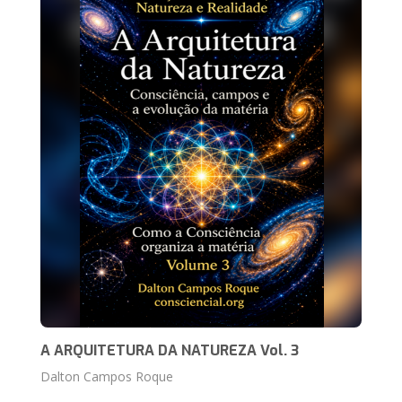
A ARQUITETURA DA NATUREZA Vol. 3
Dalton Campos Roque