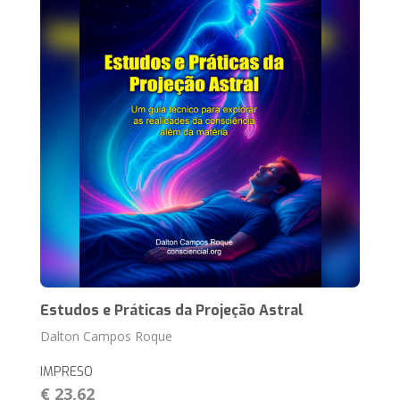
Estudos e Práticas da Projeção Astral
Dalton Campos Roque
IMPRESO
€ 23,62