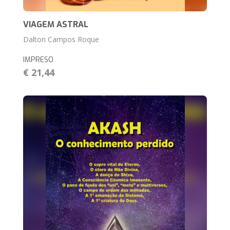
VIAGEM ASTRAL
Dalton Campos Roque
IMPRESO
€ 21,44