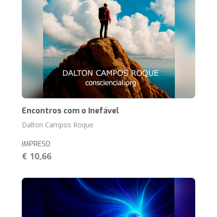
Encontros com o Inefável
Dalton Campos Roque
IMPRESO
€ 10,66