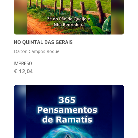
NO QUINTAL DAS GERAIS
Dalton Campos Roque
IMPRESO
€ 12,04