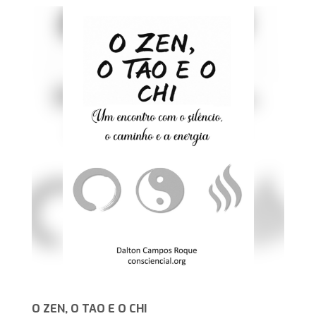
O ZEN, O TAO E O CHI