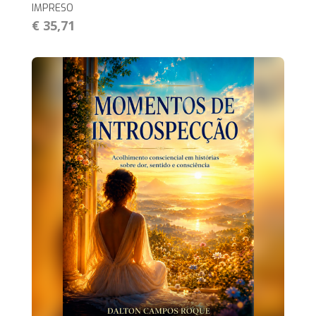
IMPRESO
€ 35,71