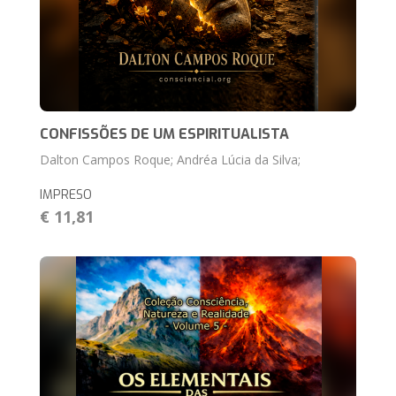
CONFISSÕES DE UM ESPIRITUALISTA
Dalton Campos Roque; Andréa Lúcia da Silva;
IMPRESO
€ 11,81