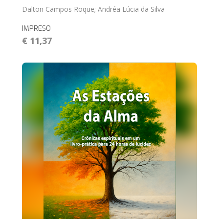
Dalton Campos Roque; Andréa Lúcia da Silva
IMPRESO
€ 11,37