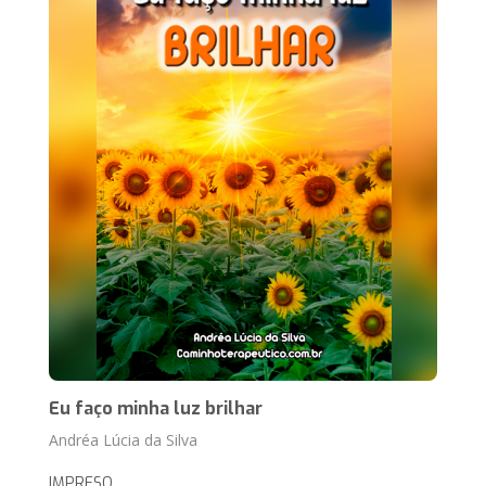
Eu faço minha luz brilhar
Andréa Lúcia da Silva
IMPRESO