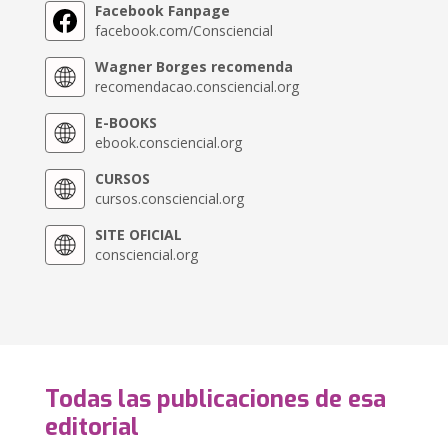
Facebook Fanpage
facebook.com/Consciencial
Wagner Borges recomenda
recomendacao.consciencial.org
E-BOOKS
ebook.consciencial.org
CURSOS
cursos.consciencial.org
SITE OFICIAL
consciencial.org
Todas las publicaciones de esa
editorial