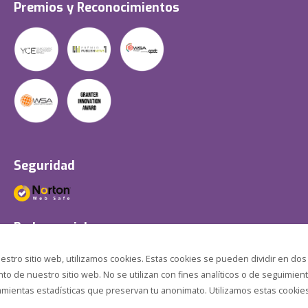
Premios y Reconocimientos
Seguridad
Redes sociales
estro sitio web, utilizamos cookies. Estas cookies se pueden dividir en dos
o de nuestro sitio web. No se utilizan con fines analíticos o de seguimient
amientas estadísticas que preservan tu anonimato. Utilizamos estas cookies p