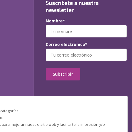
Suscríbete a nuestra
newsletter
Nombre*
Correo electrónico*
Subscribir
 categorías:
o.
ara mejorar nuestro sitio web y facilitarte la impresión y/o