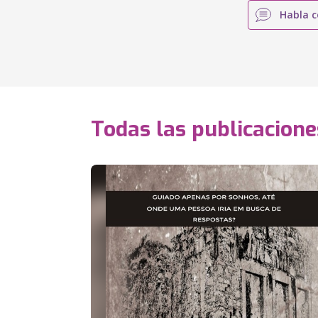
Habla c
Todas las publicacione