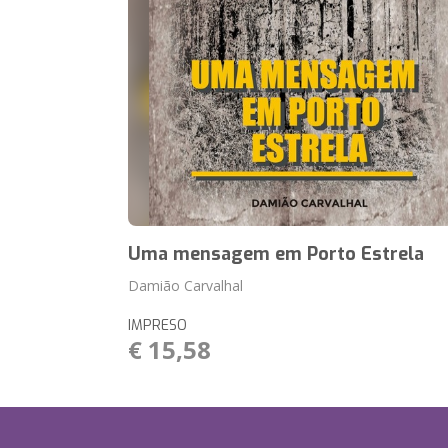
Uma mensagem em Porto Estrela
Damião Carvalhal
IMPRESO
€ 15,58