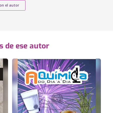
on el autor
s de ese autor