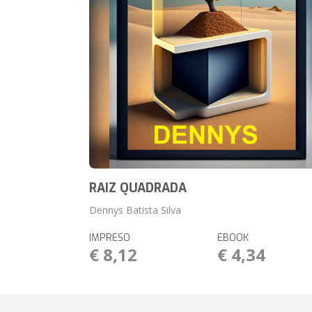
RAIZ QUADRADA
Dennys Batista Silva
IMPRESO
EBOOK
€ 8,12
€ 4,34