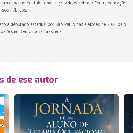
um canal no Youtube onde faço vídeos sobre o Enem, educação,
rsos Públicos.
ato a deputado estadual por São Paulo nas eleições de 2026 pelo
da Social Democracia Brasileira.
s de ese autor