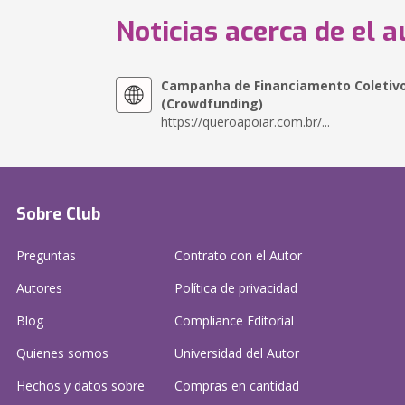
Noticias acerca de el a
Campanha de Financiamento Coletiv
(Crowdfunding)
https://queroapoiar.com.br/...
Sobre Club
Preguntas
Contrato con el Autor
Autores
Política de privacidad
Blog
Compliance Editorial
Quienes somos
Universidad del Autor
Hechos y datos sobre
Compras en cantidad