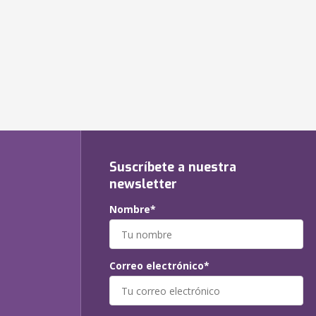
Suscríbete a nuestra
newsletter
Nombre*
Correo electrónico*