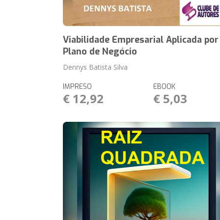
Viabilidade Empresarial Aplicada por
Plano de Negócio
Dennys Batista Silva
IMPRESO
EBOOK
€ 12,92
€ 5,03