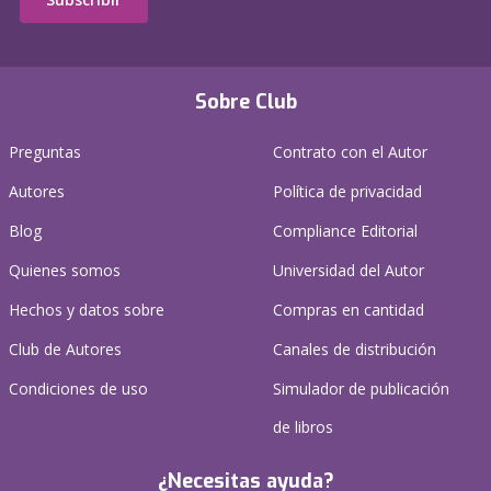
Sobre Club
Preguntas
Contrato con el Autor
Autores
Política de privacidad
Blog
Compliance Editorial
Quienes somos
Universidad del Autor
Hechos y datos sobre
Compras en cantidad
Club de Autores
Canales de distribución
Condiciones de uso
Simulador de publicación
de libros
¿Necesitas ayuda?