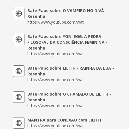
Bate Papo sobre O VAMPIRO NO DIVÃ -
Resenha
https://www.youtube.com/wat...
Bate Papo sobre YONI EGG: A PEDRA
FILOSOFAL DA CONSCIÊNCIA FEMININA -
Resenha
https://www.youtube.com/wat...
Bate Papo sobre LILITH - RAINHA DA LUA -
Resenha
https://www.youtube.com/wat...
Bate Papo sobre O CHAMADO DE LILITH -
Resenha
https://www.youtube.com/wat...
MANTRA para CONEXÃO com LILITH
https://www.youtube.com/wat...