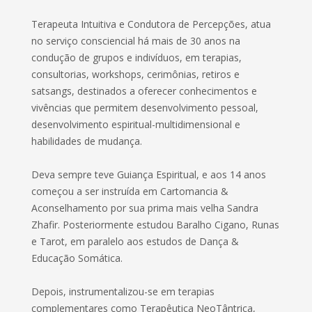
Terapeuta Intuitiva e Condutora de Percepções, atua
no serviço consciencial há mais de 30 anos na
condução de grupos e indivíduos, em terapias,
consultorias, workshops, cerimônias, retiros e
satsangs, destinados a oferecer conhecimentos e
vivências que permitem desenvolvimento pessoal,
desenvolvimento espiritual-multidimensional e
habilidades de mudança.
Deva sempre teve Guiança Espiritual, e aos 14 anos
começou a ser instruída em Cartomancia &
Aconselhamento por sua prima mais velha Sandra
Zhafir. Posteriormente estudou Baralho Cigano, Runas
e Tarot, em paralelo aos estudos de Dança &
Educação Somática.
Depois, instrumentalizou-se em terapias
complementares como Terapêutica NeoTântrica,