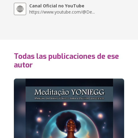
Canal Oficial no YouTube
https://www.youtube.com/@De...
Todas las publicaciones de ese
autor