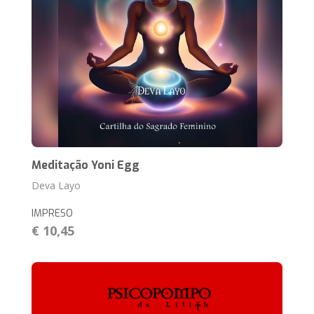
Meditação Yoni Egg
Deva Layo
IMPRESO
€ 10,45