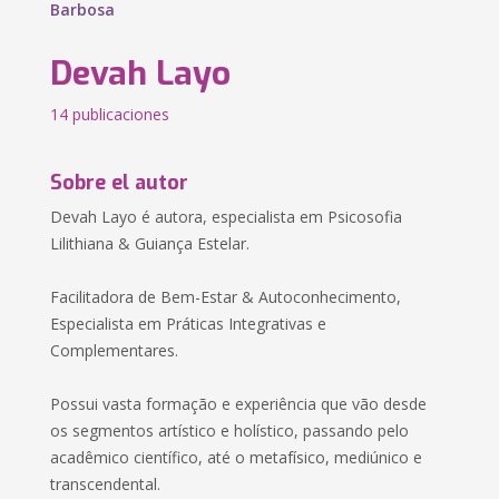
Barbosa
Devah Layo
14 publicaciones
Sobre el autor
Devah Layo é autora, especialista em Psicosofia
Lilithiana & Guiança Estelar.
Facilitadora de Bem-Estar & Autoconhecimento,
Especialista em Práticas Integrativas e
Complementares.
Possui vasta formação e experiência que vão desde
os segmentos artístico e holístico, passando pelo
acadêmico científico, até o metafísico, mediúnico e
transcendental.