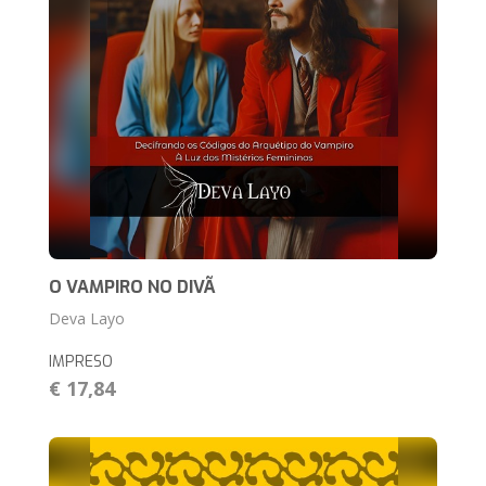
O VAMPIRO NO DIVÃ
Deva Layo
IMPRESO
€ 17,84