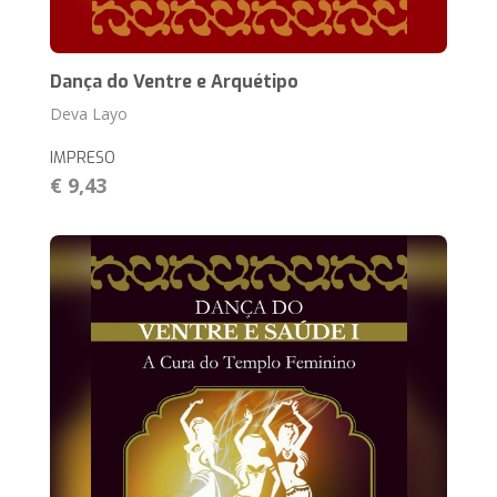
Dança do Ventre e Arquétipo
Deva Layo
IMPRESO
€ 9,43