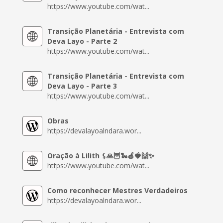
https://www.youtube.com/wat...
Transição Planetária - Entrevista com
Deva Layo - Parte 2
https://www.youtube.com/wat...
Transição Planetária - Entrevista com
Deva Layo - Parte 3
https://www.youtube.com/wat...
Obras
https://devalayoalndara.wor...
Oração à Lilith ⚸🙏🦉🐍🍎🍓🙌✨
https://www.youtube.com/wat...
Como reconhecer Mestres Verdadeiros
https://devalayoalndara.wor...