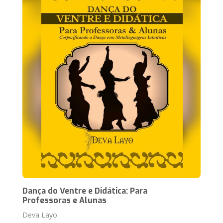
Dança do Ventre e Didática: Para
Professoras e Alunas
Deva Layo