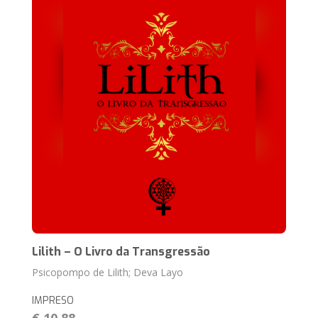
Lilith – O Livro da Transgressão
Psicopompo de Lilith; Deva Layo
IMPRESO