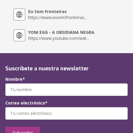
Eu Sem Fronteiras
https://www.eusemfronteiras...
YONI EGG - A OBSIDIANA NEGRA
https://www.youtube.com/wat...
Suscríbete a nuestra newsletter
Nombre*
Correo electrónico*
Subscribir