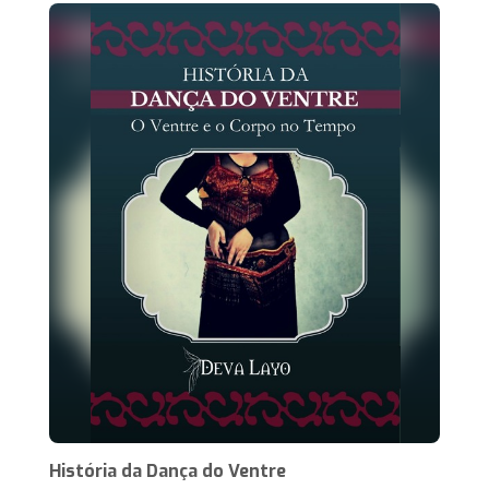
História da Dança do Ventre