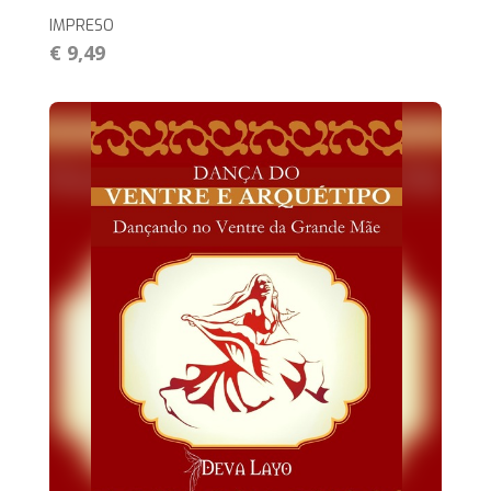
IMPRESO
€ 9,49