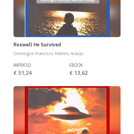
Roswell He Survived
Domingos Francisco Martins Araújo
IMPRESO
EBOOK
€ 51,24
€ 13,62