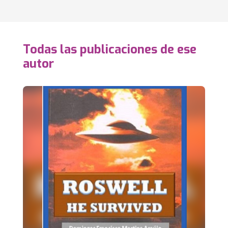
Todas las publicaciones de ese
autor