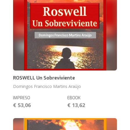
ROSWELL Un Sobreviviente
Domingos Francisco Martins Araújo
IMPRESO
EBOOK
€ 53,06
€ 13,62