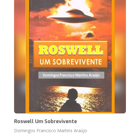
Roswell Um Sobrevivente
Domingos Francisco Martins Araújo