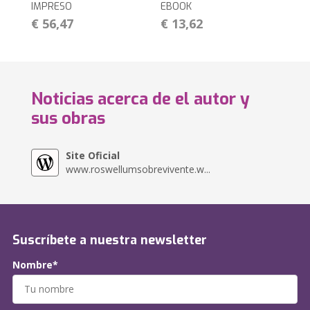
IMPRESO
EBOOK
€ 56,47
€ 13,62
Noticias acerca de el autor y
sus obras
Site Oficial
www.roswellumsobrevivente.w...
Suscríbete a nuestra newsletter
Nombre*