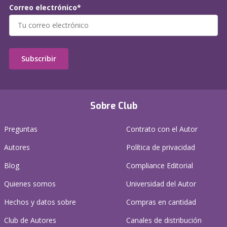
Correo electrónico*
Subscribir
Sobre Club
Preguntas
Contrato con el Autor
Autores
Política de privacidad
Blog
Compliance Editorial
Quienes somos
Universidad del Autor
Hechos y datos sobre
Compras en cantidad
Club de Autores
Canales de distribución