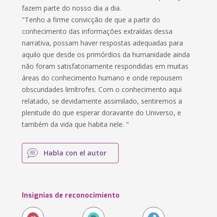
fazem parte do nosso dia a dia.
"Tenho a firme convicção de que a partir do
conhecimento das informações extraídas dessa
narrativa, possam haver respostas adequadas para
aquilo que desde os primórdios da humanidade ainda
não foram satisfatoriamente respondidas em muitas
áreas do conhecimento humano e onde repousem
obscuridades limítrofes. Com o conhecimento aqui
relatado, se devidamente assimilado, sentiremos a
plenitude do que esperar doravante do Universo, e
também da vida que habita nele. "
Habla con el autor
Insignias de reconocimiento