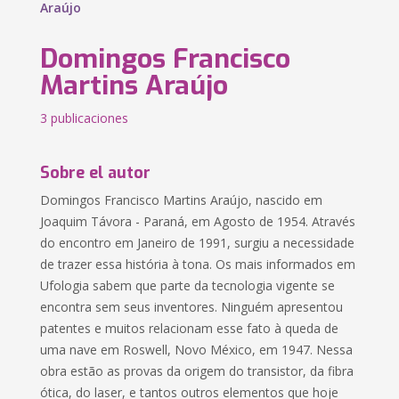
Araújo
Domingos Francisco
Martins Araújo
3 publicaciones
Sobre el autor
Domingos Francisco Martins Araújo, nascido em
Joaquim Távora - Paraná, em Agosto de 1954. Através
do encontro em Janeiro de 1991, surgiu a necessidade
de trazer essa história à tona. Os mais informados em
Ufologia sabem que parte da tecnologia vigente se
encontra sem seus inventores. Ninguém apresentou
patentes e muitos relacionam esse fato à queda de
uma nave em Roswell, Novo México, em 1947. Nessa
obra estão as provas da origem do transistor, da fibra
ótica, do laser, e tantos outros elementos que hoje