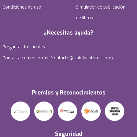
Condiciones de uso
Simulador de publicación
de libros
¿Necesitas ayuda?
Preguntas frecuentes
Contacta con nosotros: (
contacto@clubdeautores.com
)
Premios y Reconocimientos
Seguridad