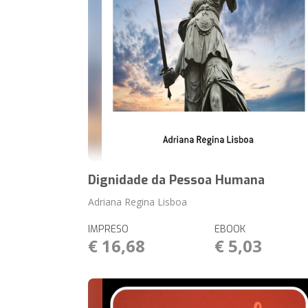
Dignidade da Pessoa Humana
Adriana Regina Lisboa
IMPRESO
EBOOK
€ 16,68
€ 5,03