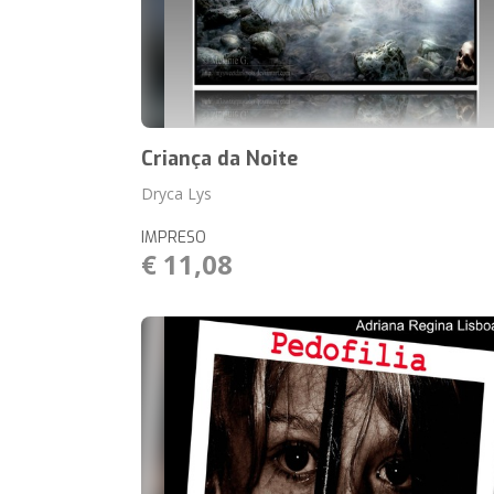
Criança da Noite
Dryca Lys
IMPRESO
€ 11,08