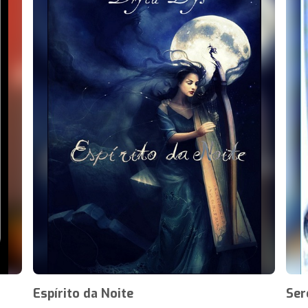
Espírito da Noite
Ser