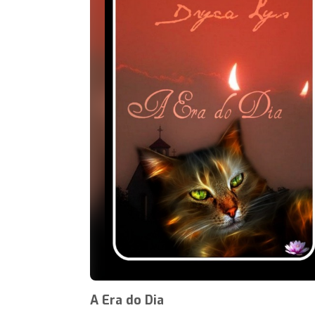
A Era do Dia