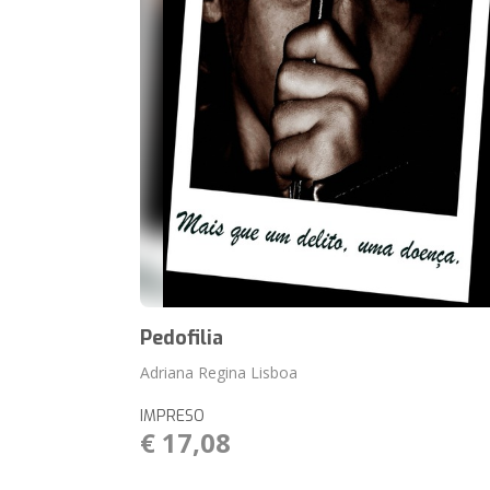
Pedofilia
Adriana Regina Lisboa
IMPRESO
€ 17,08