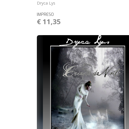
Dryca Lys
IMPRESO
€ 11,35