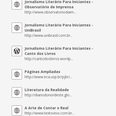
Jornalismo Literário Para Iniciantes -
Observatório de Imprensa
http://www.observatoriodaim...
Jornalismo Literário Para Iniciantes -
UniBrasil
http://www.unibrasil.com.br...
Jornalismo Literário Para Iniciantes -
Canto dos Livros
http://cantodoslivros.wordp...
Páginas Ampliadas
http://www.eca.usp.br/pjbr/...
Literatura da Realidade
http://diariodonordeste.glo...
A Arte de Contar o Real
http://www.textovivo.com.br...