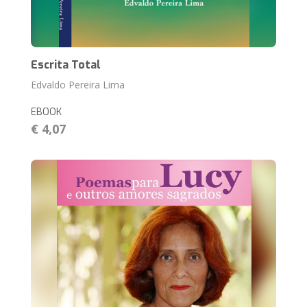
Escrita Total
Edvaldo Pereira Lima
EBOOK
€ 4,07