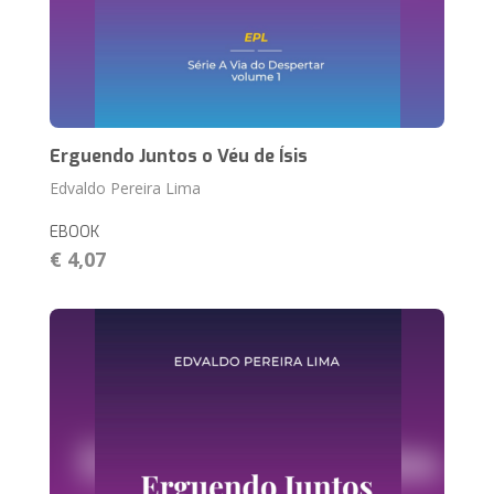
Erguendo Juntos o Véu de Ísis
Edvaldo Pereira Lima
EBOOK
€ 4,07