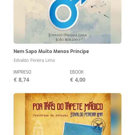
Nem Sapo Muito Menos Príncipe
Edvaldo Pereira Lima
IMPRESO
EBOOK
€ 8,74
€ 4,00