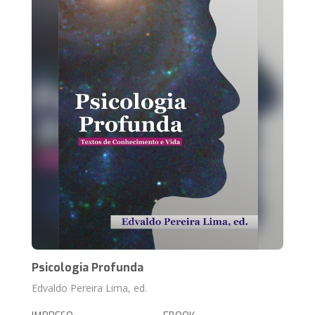
Psicologia Profunda
Edvaldo Pereira Lima, ed.