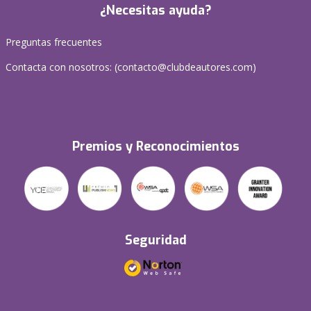
¿Necesitas ayuda?
Preguntas frecuentes
Contacta con nosotros: (
contacto@clubdeautores.com
)
Premios y Reconocimientos
Seguridad