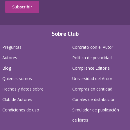
Subscribir
Sobre Club
Preguntas
Contrato con el Autor
Autores
Política de privacidad
Blog
Compliance Editorial
Quienes somos
Universidad del Autor
Hechos y datos sobre
Compras en cantidad
Club de Autores
Canales de distribución
Condiciones de uso
Simulador de publicación
de libros