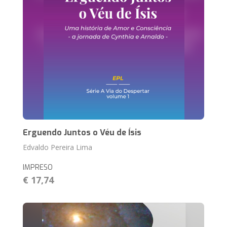
Erguendo Juntos o Véu de Ísis
Edvaldo Pereira Lima
IMPRESO
€ 17,74