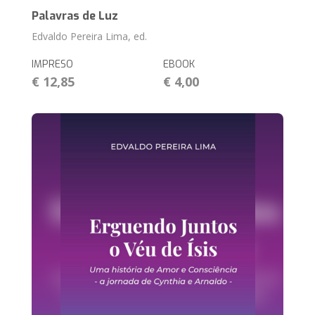
Palavras de Luz
Edvaldo Pereira Lima, ed.
IMPRESO
EBOOK
€ 12,85
€ 4,00