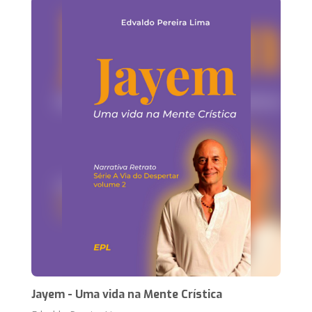
Jayem - Uma vida na Mente Crística