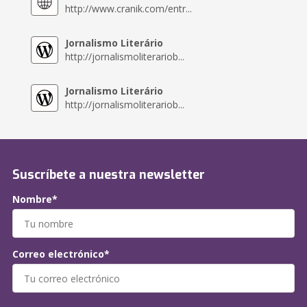
http://www.cranik.com/entr...
Jornalismo Literário
http://jornalismoliterariob...
Jornalismo Literário
http://jornalismoliterariob...
Suscríbete a nuestra newsletter
Nombre*
Correo electrónico*