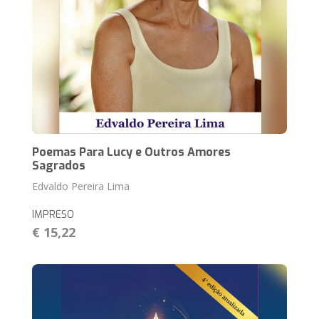
Poemas Para Lucy e Outros Amores
Sagrados
Edvaldo Pereira Lima
IMPRESO
€ 15,22