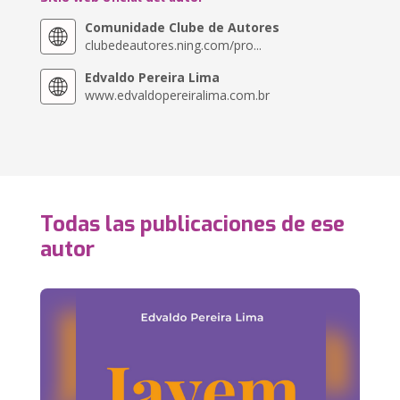
Comunidade Clube de Autores
clubedeautores.ning.com/pro...
Edvaldo Pereira Lima
www.edvaldopereiralima.com.br
Todas las publicaciones de ese
autor