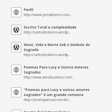
Perfil
http://www.jornalirismo.com...
Escrita Total e complexidade
http://cantodoslivros.wordp...
Amor, Vida e Morte Sob o Símbolo do
Sagrado
http://cantodoslivros.wordp...
Poemas Para Lucy e Outros Amores
Sagrados
http://www.aerobusiness.com...
"Poemas para Lucy e outros amores
sagrados" é um grande romance
http://jovempan.uol.com.br/...