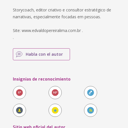
Storycoach, editor criativo e consultor estratégico de
narrativas, especialmente focadas em pessoas.
Site: www.edvaldopereiralima.com.br .
.
Habla con el autor
Insignias de reconocimiento
Sitio web oficial del autor