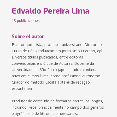
Edvaldo Pereira Lima
13 publicaciones
Sobre el autor
Escritor, jornalista, professor universitário. Diretor do
Curso de Pós-Graduação em Jornalismo Literário, epl.
Diversos títulos publicados, entre editoras
convencionais e o Clube de Autores. Docente da
Universidade de São Paulo (aposentado), continua
ativo em cursos livres, como profissional autônomo.
Criador do método Escrita Total@ de redação
espontânea.
Produtor de conteúdo de formatos narrativos longos,
incluindo livros, principalmente no campo dos gêneros
biográficos e de histórias empresariais.