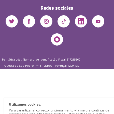
Redes sociales
Pensática Lda., Número de Identificação Fiscal 517215560
Travessa de São Pedro, n° 8 - Lisboa - Portugal 1200-432
Utilizamos cookies.
Para garantizar el correcto funcionamiento y la mejora continua de