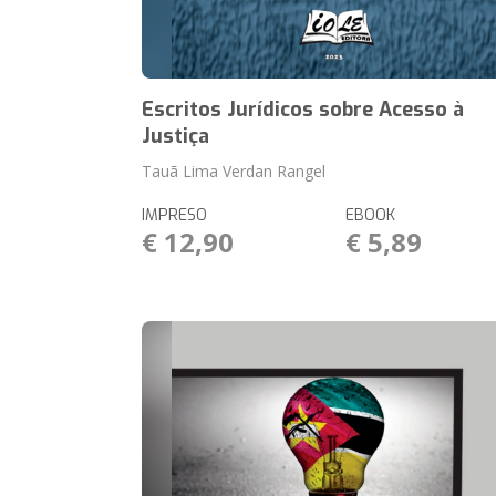
Escritos Jurídicos sobre Acesso à
Justiça
Tauã Lima Verdan Rangel
IMPRESO
EBOOK
€ 12,90
€ 5,89