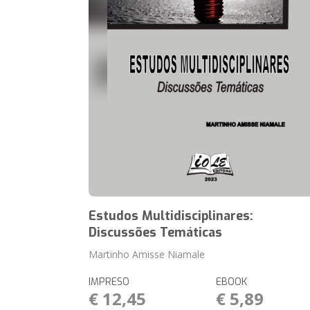
Estudos Multidisciplinares:
Discussões Temáticas
Martinho Amisse Niamale
IMPRESO
EBOOK
€ 12,45
€ 5,89