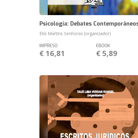
Psicologia: Debates Contemporâneo
Elói Martins Senhoras (organizador)
IMPRESO
EBOOK
€ 16,81
€ 5,89