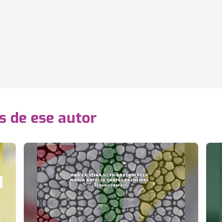
s de ese autor