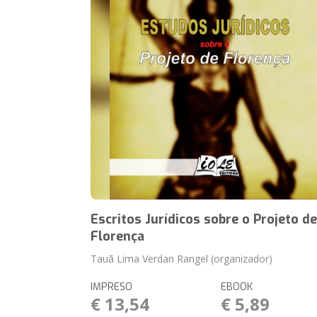
Escritos Jurídicos sobre o Projeto d
Florença
Tauã Lima Verdan Rangel (organizador)
IMPRESO
EBOOK
€ 13,54
€ 5,89