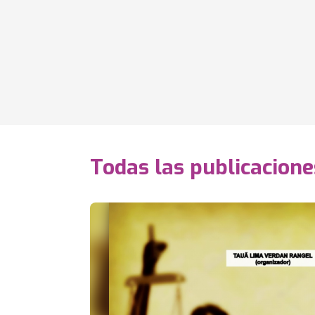
Todas las publicacione