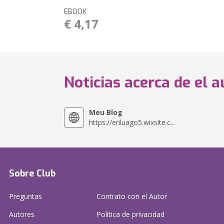
EBOOK
€ 4,17
Noticias acerca de el a
Meu Blog
https://eriluago5.wixsite.c...
Sobre Club
Preguntas
Contrato con el Autor
Autores
Política de privacidad