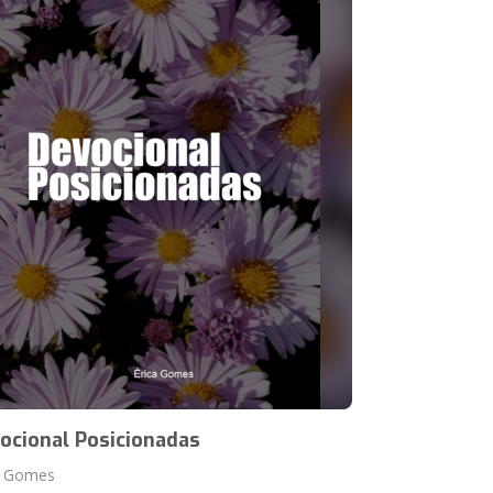
ocional Posicionadas
a Gomes