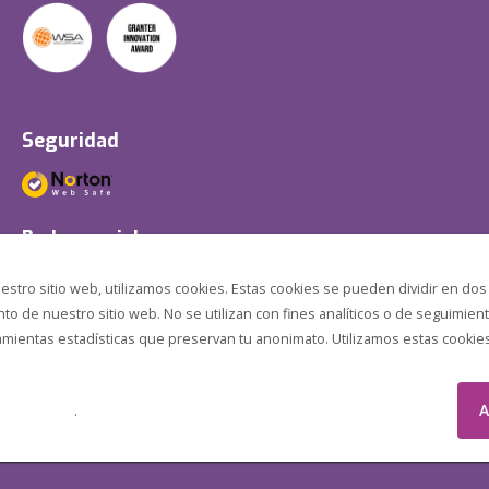
Seguridad
Redes sociales
estro sitio web, utilizamos cookies. Estas cookies se pueden dividir en dos
o de nuestro sitio web. No se utilizan con fines analíticos o de seguimient
amientas estadísticas que preservan tu anonimato. Utilizamos estas cookies p
A
.