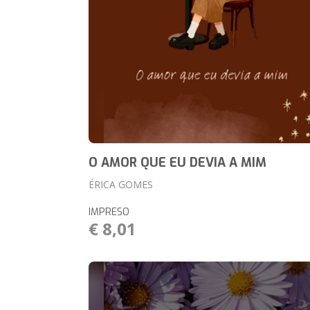
O AMOR QUE EU DEVIA A MIM
ÉRICA GOMES
IMPRESO
€ 8,01