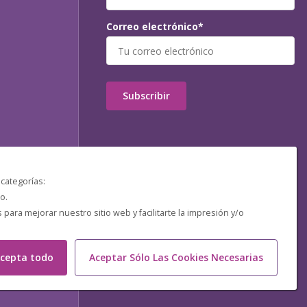
Correo electrónico*
Subscribir
 categorías:
o.
ara mejorar nuestro sitio web y facilitarte la impresión y/o
cepta todo
Aceptar Sólo Las Cookies Necesarias