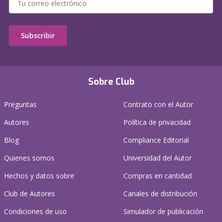
Subscribir
Sobre Club
Preguntas
Contrato con el Autor
Autores
Política de privacidad
Blog
Compliance Editorial
Quienes somos
Universidad del Autor
Hechos y datos sobre
Compras en cantidad
Club de Autores
Canales de distribución
Condiciones de uso
Simulador de publicación