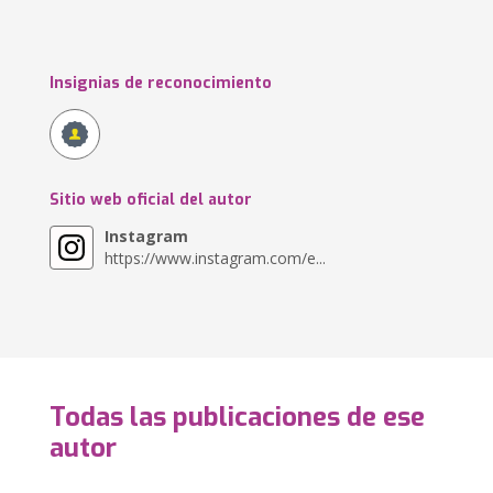
Insignias de reconocimiento
Sitio web oficial del autor
Instagram
https://www.instagram.com/e...
Todas las publicaciones de ese
autor