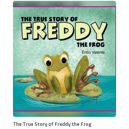
The True Story of Freddy the Frog