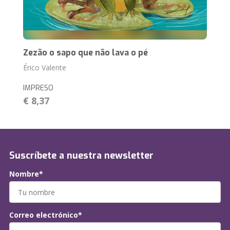
Zezão o sapo que não lava o pé
Érico Valente
IMPRESO
€ 8,37
Suscríbete a nuestra newsletter
Nombre*
Correo electrónico*