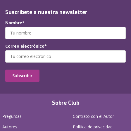
Suscríbete a nuestra newsletter
Nombre*
Correo electrónico*
Subscribir
Sobre Club
Preguntas
Contrato con el Autor
Autores
Política de privacidad