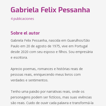
Gabriela Felix Pessanha
4 publicaciones
Sobre el autor
Gabriela Felix Pessanha, nascida em Guarulhos/São
Paulo em 20 de agosto de 1975, vive em Portugal
desde 2020 com seu esposo e filhos. Sou empresária
e escritora.
Aprecio poemas, romances e histórias reais de
pessoas reais, enriquecendo meus livros com
verdades e sentimentos.
Tenho uma paixão por narrativas reais, onde os
personagens podem ser fictícios, mas suas vivências
são reais. Cuido de ouvir cada palavra e transformá-la