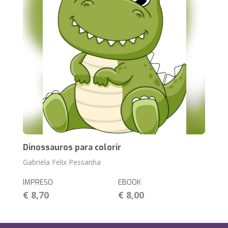
Dinossauros para colorir
Gabriela Felix Pessanha
IMPRESO
EBOOK
€ 8,70
€ 8,00