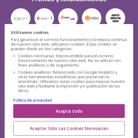
Utilizamos cookies.
Para garantizar el correcto funcionamiento y la mejora continua
Seguridad
de nuestro sitio web, utilizamos cookies. Estas cookies se
pueden dividir en dos categorías:
Cookies necesarias: Imprescindible para el correcto
funcionamiento de nuestro sitio web. No se utilizan con
fines analíticos o de seguimiento.
Cookies analíticas: Relacionado con Google Analytics y
otras herramientas estadísticas que preservan tu
Redes sociales
anonimato. Utilizamos estas cookies para mejorar nuestro
sitio web y facilitarte la impresión y/o publicación de tus
libros.
Política de privacidad
.
Acepta todo
Aceptar Sólo Las Cookies Necesarias