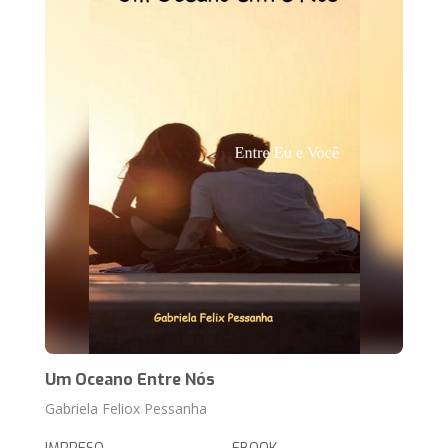
Um Oceano Entre Nós
Gabriela Feliox Pessanha