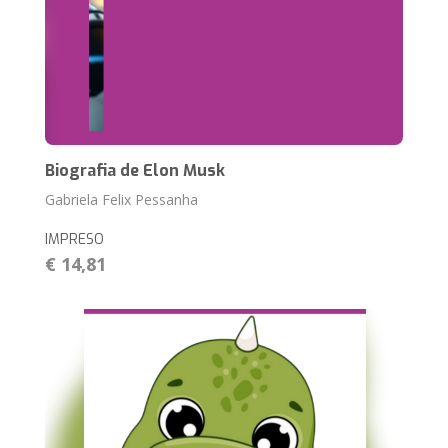
Biografia de Elon Musk
Gabriela Felix Pessanha
IMPRESO
€ 14,81