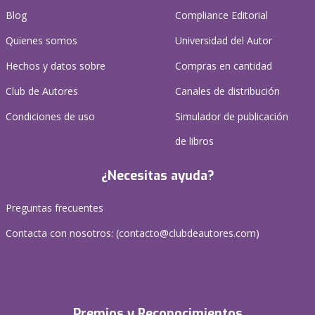
Blog
Compliance Editorial
Quienes somos
Universidad del Autor
Hechos y datos sobre
Compras en cantidad
Club de Autores
Canales de distribución
Condiciones de uso
Simulador de publicación
de libros
¿Necesitas ayuda?
Preguntas frecuentes
Contacta con nosotros: (
contacto@clubdeautores.com
)
Premios y Reconocimientos