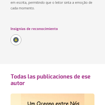
em escrita, permitindo que o leitor sinta a emoção de
cada momento.
Insignias de reconocimiento
Todas las publicaciones de ese
autor