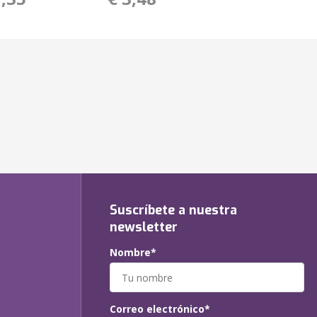
Suscríbete a nuestra
newsletter
Nombre*
Correo electrónico*