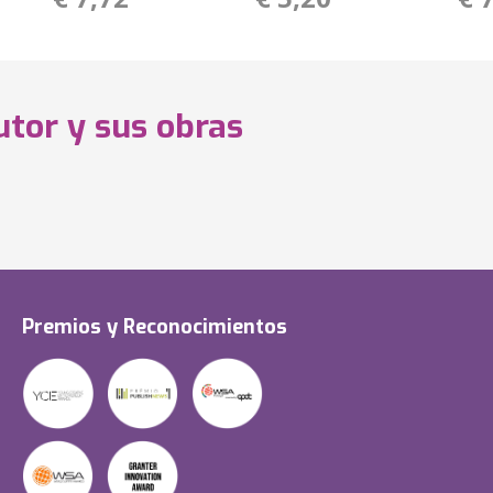
utor y sus obras
Premios y Reconocimientos