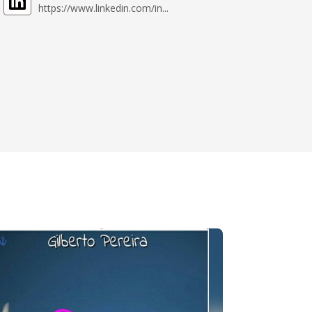
https://www.linkedin.com/in...