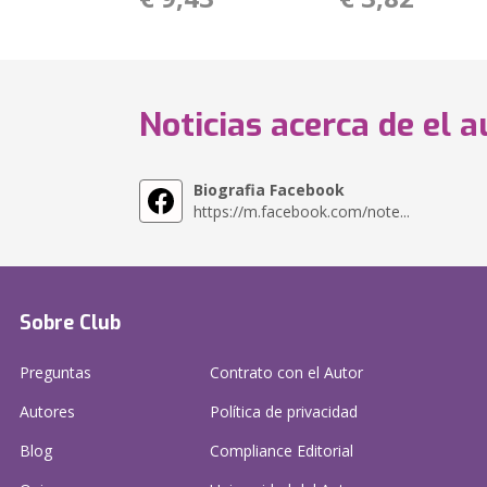
Noticias acerca de el a
Biografia Facebook
https://m.facebook.com/note...
Sobre Club
Preguntas
Contrato con el Autor
Autores
Política de privacidad
Blog
Compliance Editorial