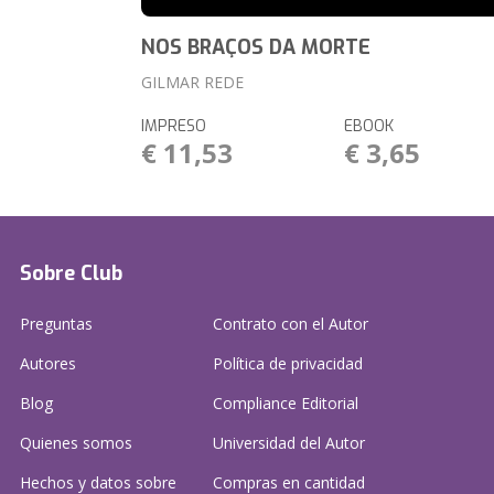
NOS BRAÇOS DA MORTE
GILMAR REDE
IMPRESO
EBOOK
€ 11,53
€ 3,65
Sobre Club
Preguntas
Contrato con el Autor
Autores
Política de privacidad
Blog
Compliance Editorial
Quienes somos
Universidad del Autor
Hechos y datos sobre
Compras en cantidad