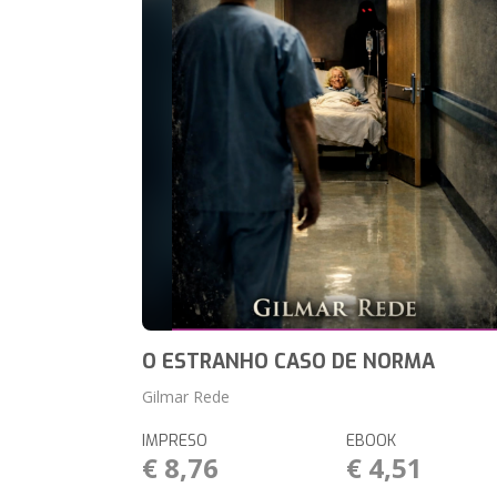
O ESTRANHO CASO DE NORMA
Gilmar Rede
IMPRESO
EBOOK
€ 8,76
€ 4,51