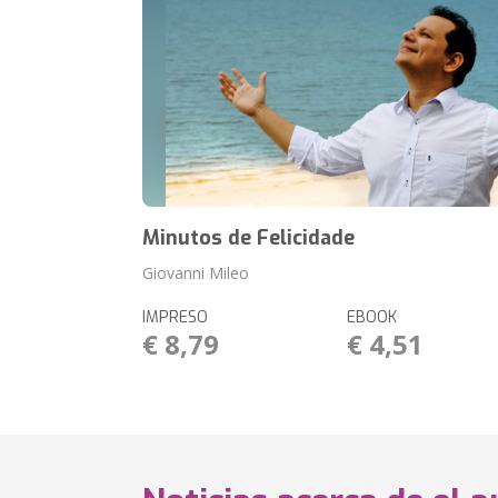
Minutos de Felicidade
Giovanni Mileo
IMPRESO
EBOOK
€ 8,79
€ 4,51