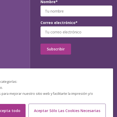
Nombre*
Correo electrónico*
Subscribir
 categorías:
o.
ara mejorar nuestro sitio web y facilitarte la impresión y/o
cepta todo
Aceptar Sólo Las Cookies Necesarias