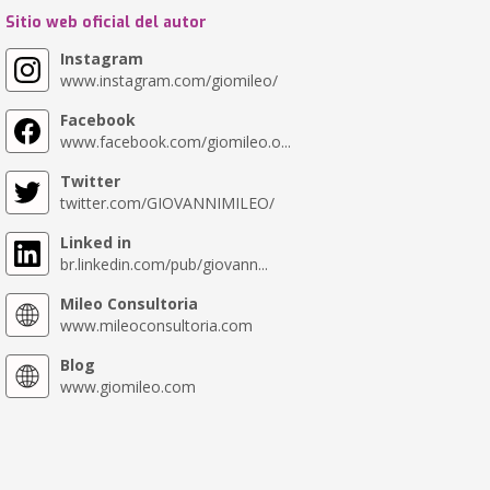
Sitio web oficial del autor
Instagram
www.instagram.com/giomileo/
Facebook
www.facebook.com/giomileo.o...
Twitter
twitter.com/GIOVANNIMILEO/
Linked in
br.linkedin.com/pub/giovann...
Mileo Consultoria
www.mileoconsultoria.com
Blog
www.giomileo.com