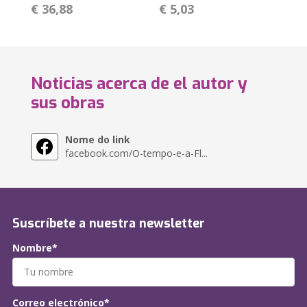
€ 36,88
€ 5,03
Noticias acerca de el autor y
sus obras
Nome do link
facebook.com/O-tempo-e-a-Fl...
Suscríbete a nuestra newsletter
Nombre*
Correo electrónico*