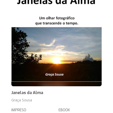
Janelas da Alma
Graça Sousa
IMPRESO
EBOOK