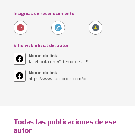
Insignias de reconocimiento
Sitio web oficial del autor
Nome do link
facebook.com/O-tempo-e-a-Fl...
Nome do link
https://www.facebook.com/pr...
Todas las publicaciones de ese
autor