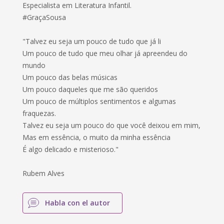
Especialista em Literatura Infantil.
#GraçaSousa
"Talvez eu seja um pouco de tudo que já li
Um pouco de tudo que meu olhar já apreendeu do
mundo
Um pouco das belas músicas
Um pouco daqueles que me são queridos
Um pouco de múltiplos sentimentos e algumas
fraquezas.
Talvez eu seja um pouco do que você deixou em mim,
Mas em essência, o muito da minha essência
É algo delicado e misterioso."
Rubem Alves
Habla con el autor