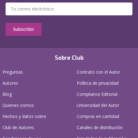
Subscribir
Sobre Club
Preguntas
Contrato con el Autor
Autores
Política de privacidad
Blog
Compliance Editorial
Quienes somos
Universidad del Autor
Hechos y datos sobre
Compras en cantidad
Club de Autores
Canales de distribución