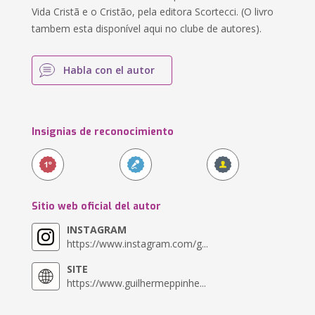
Vida Cristã e o Cristão, pela editora Scortecci. (O livro
tambem esta disponível aqui no clube de autores).
Habla con el autor
Insignias de reconocimiento
Sitio web oficial del autor
INSTAGRAM
https://www.instagram.com/g...
SITE
https://www.guilhermeppinhe...