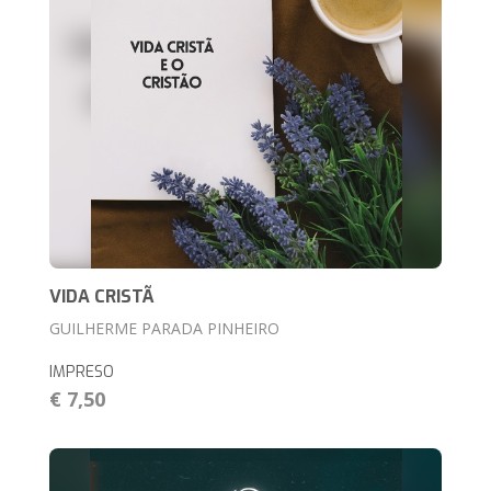
VIDA CRISTÃ
GUILHERME PARADA PINHEIRO
IMPRESO
€ 7,50