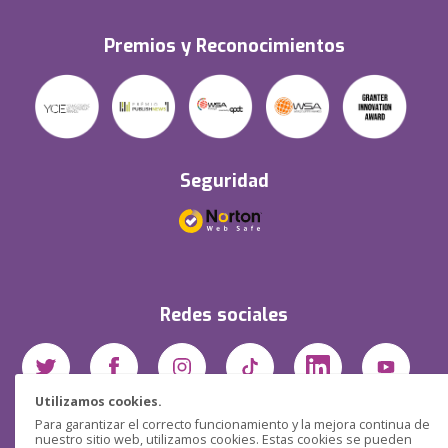
Premios y Reconocimientos
Seguridad
Redes sociales
Utilizamos cookies.
Para garantizar el correcto funcionamiento y la mejora continua de
nuestro sitio web, utilizamos cookies. Estas cookies se pueden