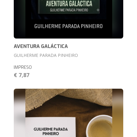
AVENTURA GALÁCTICA
GUILHERME PARADA PINHEIRO
IMPRESO
€ 7,87