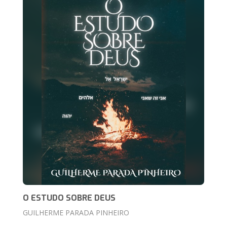
O ESTUDO SOBRE DEUS
GUILHERME PARADA PINHEIRO