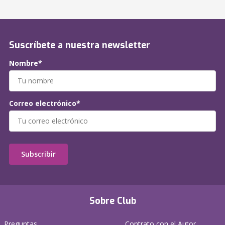
Suscríbete a nuestra newsletter
Nombre*
Correo electrónico*
Subscribir
Sobre Club
Preguntas
Contrato con el Autor