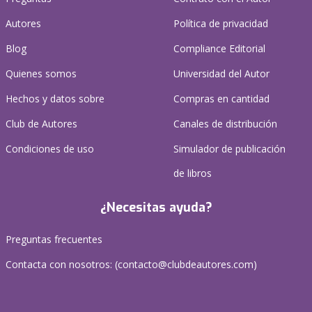
Autores
Política de privacidad
Blog
Compliance Editorial
Quienes somos
Universidad del Autor
Hechos y datos sobre
Compras en cantidad
Club de Autores
Canales de distribución
Condiciones de uso
Simulador de publicación
de libros
¿Necesitas ayuda?
Preguntas frecuentes
Contacta con nosotros: (
contacto@clubdeautores.com
)