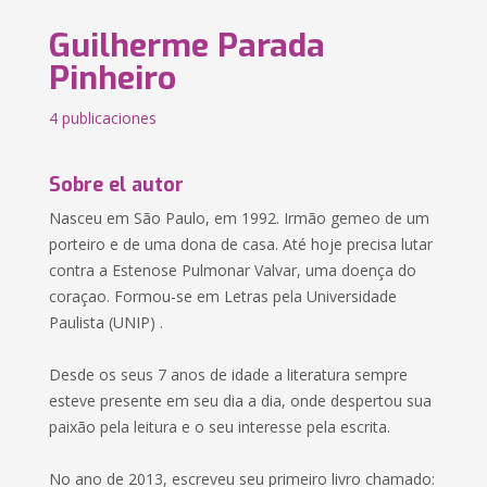
Guilherme Parada
Pinheiro
4 publicaciones
Sobre el autor
Nasceu em São Paulo, em 1992. Irmão gemeo de um
porteiro e de uma dona de casa. Até hoje precisa lutar
contra a Estenose Pulmonar Valvar, uma doença do
coraçao. Formou-se em Letras pela Universidade
Paulista (UNIP) .
Desde os seus 7 anos de idade a literatura sempre
esteve presente em seu dia a dia, onde despertou sua
paixão pela leitura e o seu interesse pela escrita.
No ano de 2013, escreveu seu primeiro livro chamado: