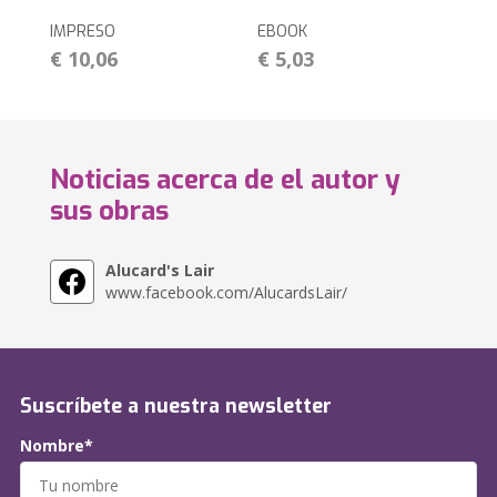
IMPRESO
EBOOK
€ 10,06
€ 5,03
Noticias acerca de el autor y
sus obras
Alucard's Lair
www.facebook.com/AlucardsLair/
Suscríbete a nuestra newsletter
Nombre*