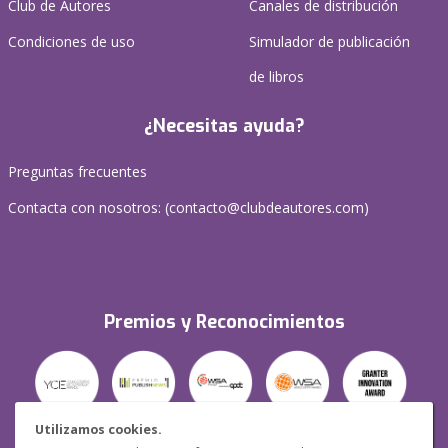
Club de Autores
Canales de distribución
Condiciones de uso
Simulador de publicación
de libros
¿Necesitas ayuda?
Preguntas frecuentes
Contacta con nosotros: (
contacto@clubdeautores.com
)
Premios y Reconocimientos
Utilizamos cookies.