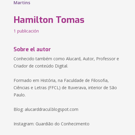
Martins
Hamilton Tomas
1 publicación
Sobre el autor
Conhecido também como Alucard, Autor, Professor e
Criador de conteúdo Digital.
Formado em História, na Faculdade de Filosofia,
Ciências e Letras (FFCL) de Ituverava, interior de São
Paulo.
Blog: alucarddracul.blogspot.com
Instagram: Guardião do Conhecimento