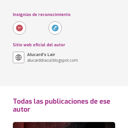
Insignias de reconocimiento
Sitio web oficial del autor
Alucard's Lair
alucarddracul.blogspot.com
Todas las publicaciones de ese
autor