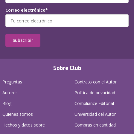
Correo electrónico*
Subscribir
Sobre Club
Preguntas
Contrato con el Autor
Autores
Política de privacidad
Blog
Compliance Editorial
Quienes somos
Universidad del Autor
Hechos y datos sobre
Compras en cantidad