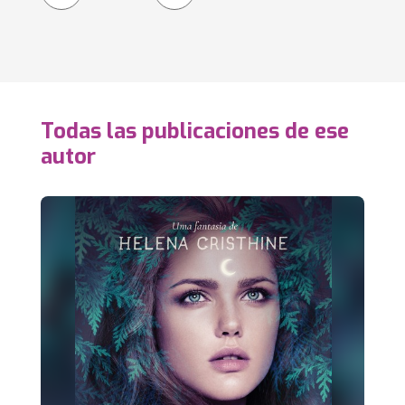
Todas las publicaciones de ese
autor