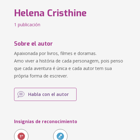
Helena Cristhine
1 publicación
Sobre el autor
Apaixonada por livros, filmes e doramas.
Amo viver a história de cada personagem, pois penso
que cada aventura é única e cada autor tem sua
própria forma de escrever.
Habla con el autor
Insignias de reconocimiento