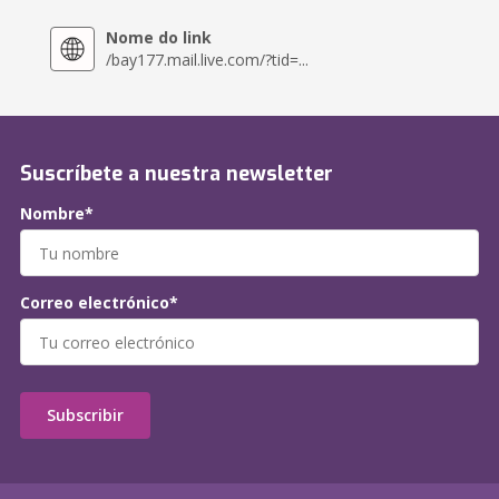
Nome do link
/bay177.mail.live.com/?tid=...
Suscríbete a nuestra newsletter
Nombre*
Correo electrónico*
Subscribir