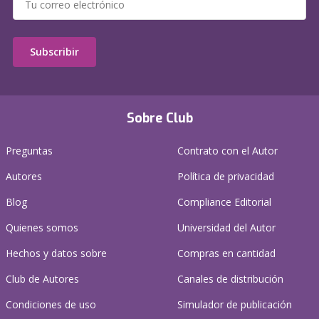
Subscribir
Sobre Club
Preguntas
Contrato con el Autor
Autores
Política de privacidad
Blog
Compliance Editorial
Quienes somos
Universidad del Autor
Hechos y datos sobre
Compras en cantidad
Club de Autores
Canales de distribución
Condiciones de uso
Simulador de publicación