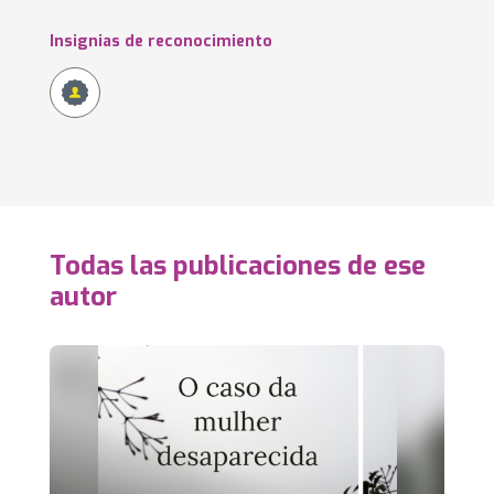
Insignias de reconocimiento
Todas las publicaciones de ese
autor