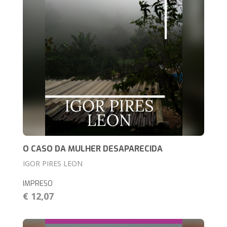
O CASO DA MULHER DESAPARECIDA
IGOR PIRES LEON
IMPRESO
€ 12,07