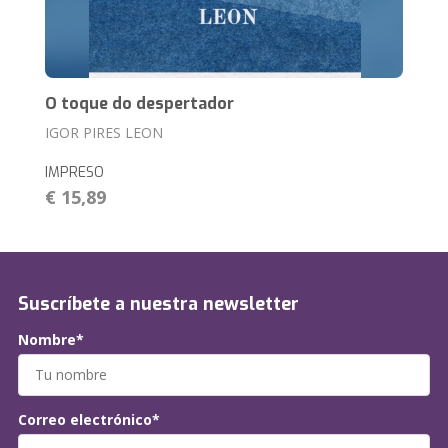
O toque do despertador
IGOR PIRES LEON
IMPRESO
€ 15,89
Suscríbete a nuestra newsletter
Nombre*
Correo electrónico*