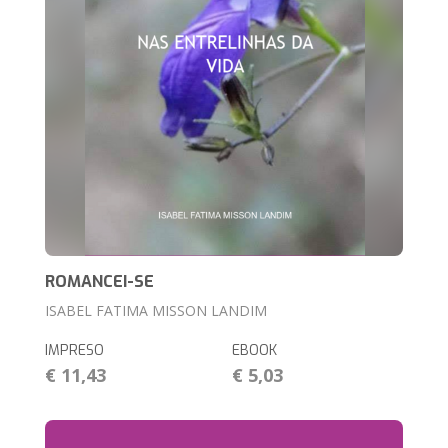
ROMANCEI-SE
ISABEL FATIMA MISSON LANDIM
IMPRESO
EBOOK
€ 11,43
€ 5,03