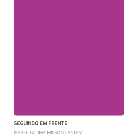
SEGUINDO EM FRENTE
ISABEL FATIMA MISSON LANDIM