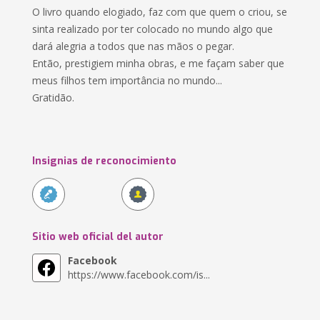
O livro quando elogiado, faz com que quem o criou, se
sinta realizado por ter colocado no mundo algo que
dará alegria a todos que nas mãos o pegar.
Então, prestigiem minha obras, e me façam saber que
meus filhos tem importância no mundo...
Gratidão.
Insignias de reconocimiento
Sitio web oficial del autor
Facebook
https://www.facebook.com/is...