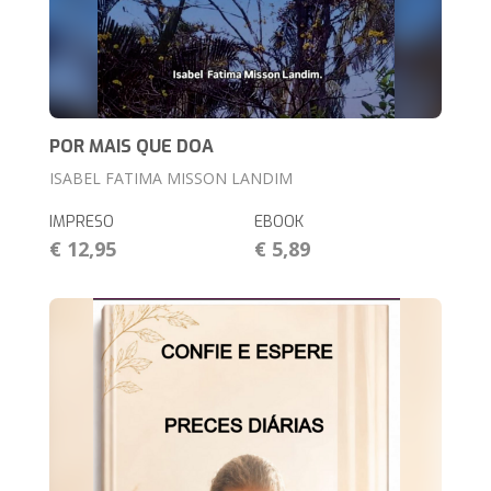
POR MAIS QUE DOA
ISABEL FATIMA MISSON LANDIM
IMPRESO
EBOOK
€ 12,95
€ 5,89