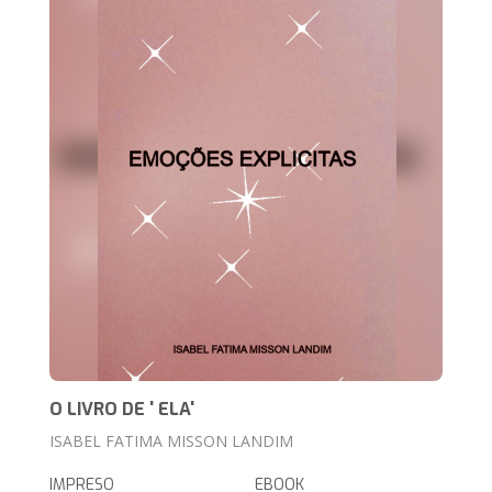
O LIVRO DE ' ELA'
ISABEL FATIMA MISSON LANDIM
IMPRESO
EBOOK