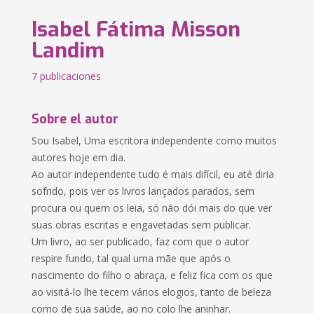
Isabel Fátima Misson
Landim
7 publicaciones
Sobre el autor
Sou Isabel, Uma escritora independente como muitos
autores hoje em dia.
Ao autor independente tudo é mais difícil, eu até diria
sofrido, pois ver os livros lançados parados, sem
procura ou quem os leia, só não dói mais do que ver
suas obras escritas e engavetadas sem publicar.
Um livro, ao ser publicado, faz com que o autor
respire fundo, tal qual uma mãe que após o
nascimento do filho o abraça, e feliz fica com os que
ao visitá-lo lhe tecem vários elogios, tanto de beleza
como de sua saúde, ao no colo lhe aninhar.