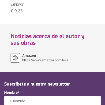
IMPRESO
€ 9,23
Noticias acerca de el autor y
sus obras
Amazon
https://www.amazon.com.br/s...
Suscríbete a nuestra newsletter
Nombre*