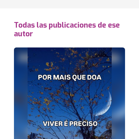
Todas las publicaciones de ese
autor