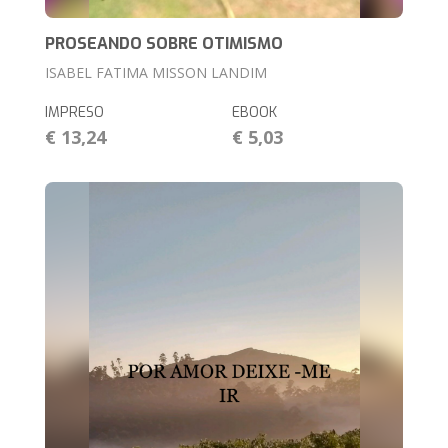
PROSEANDO SOBRE OTIMISMO
ISABEL FATIMA MISSON LANDIM
IMPRESO
EBOOK
€ 13,24
€ 5,03