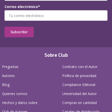
Correo electrónico*
Subscribir
Sobre Club
Preguntas
Contrato con el Autor
Autores
Política de privacidad
Blog
Compliance Editorial
Quienes somos
Universidad del Autor
Hechos y datos sobre
Compras en cantidad
Club de Autores
Canales de distribución