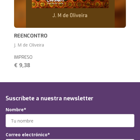
REENCONTRO
J. M de Oliveira
IMPRESO
€ 9,38
Suscríbete a nuestra newsletter
Nombre*
Correo electrónico*