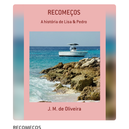
RECOMEÇOS