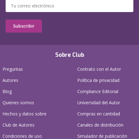
Subscribir
Sobre Club
Preguntas
Contrato con el Autor
Autores
Política de privacidad
Blog
Compliance Editorial
Quienes somos
Universidad del Autor
Hechos y datos sobre
Compras en cantidad
Club de Autores
Canales de distribución
Condiciones de uso
Simulador de publicación