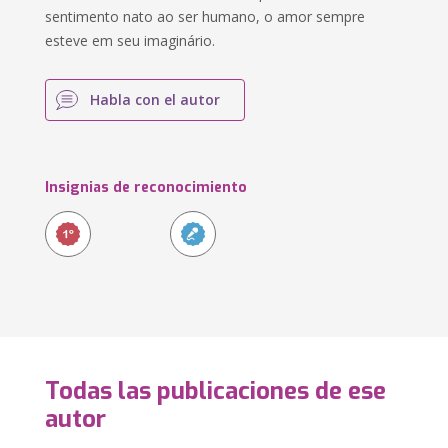
sentimento nato ao ser humano, o amor sempre
esteve em seu imaginário.
Habla con el autor
Insignias de reconocimiento
Todas las publicaciones de ese
autor