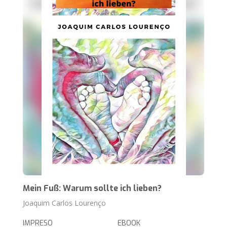
Mein Fuß: Warum sollte ich lieben?
Joaquim Carlos Lourenço
IMPRESO
EBOOK