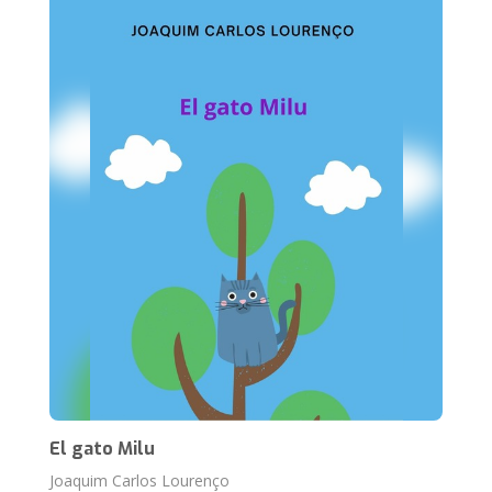
El gato Milu
Joaquim Carlos Lourenço