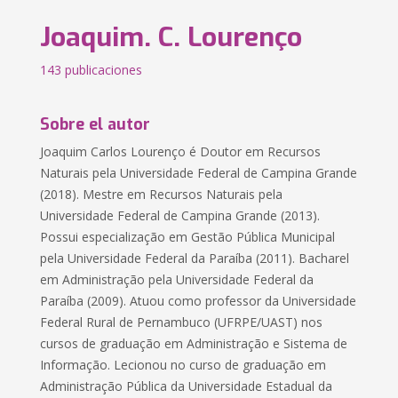
Joaquim. C. Lourenço
143 publicaciones
Sobre el autor
Joaquim Carlos Lourenço é Doutor em Recursos
Naturais pela Universidade Federal de Campina Grande
(2018). Mestre em Recursos Naturais pela
Universidade Federal de Campina Grande (2013).
Possui especialização em Gestão Pública Municipal
pela Universidade Federal da Paraíba (2011). Bacharel
em Administração pela Universidade Federal da
Paraíba (2009). Atuou como professor da Universidade
Federal Rural de Pernambuco (UFRPE/UAST) nos
cursos de graduação em Administração e Sistema de
Informação. Lecionou no curso de graduação em
Administração Pública da Universidade Estadual da