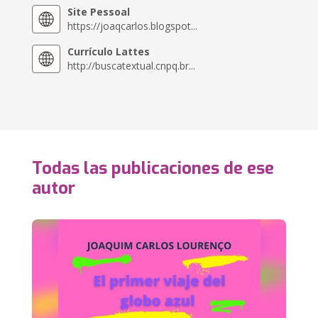
Site Pessoal
https://joaqcarlos.blogspot...
Currículo Lattes
http://buscatextual.cnpq.br...
Todas las publicaciones de ese
autor