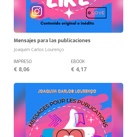
Mensajes para las publicaciones
Joaquim Carlos Lourenço
IMPRESO
EBOOK
€ 8,06
€ 4,17