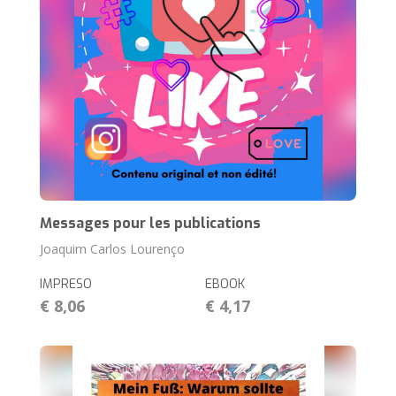
Messages pour les publications
Joaquim Carlos Lourenço
IMPRESO
EBOOK
€ 8,06
€ 4,17