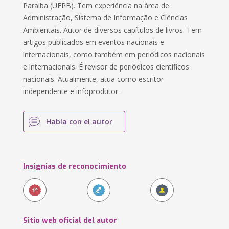
Paraíba (UEPB). Tem experiência na área de
Administração, Sistema de Informação e Ciências
Ambientais. Autor de diversos capítulos de livros. Tem
artigos publicados em eventos nacionais e
internacionais, como também em periódicos nacionais
e internacionais. É revisor de periódicos científicos
nacionais. Atualmente, atua como escritor
independente e infoprodutor.
Habla con el autor
Insignias de reconocimiento
Sitio web oficial del autor