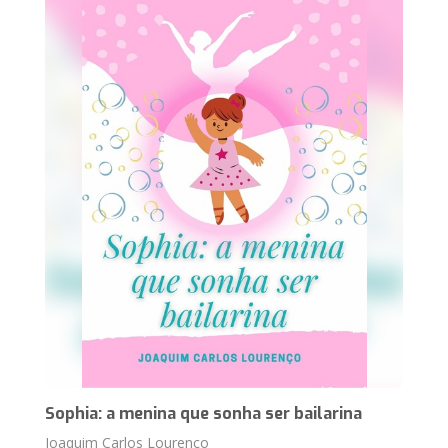
Sophia: a menina que sonha ser bailarina
Joaquim Carlos Lourenço