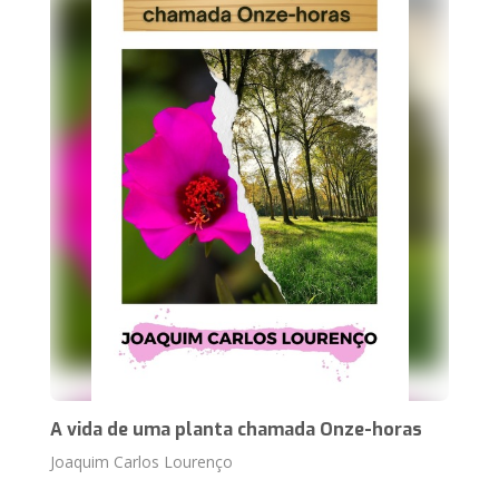
A vida de uma planta chamada Onze-horas
Joaquim Carlos Lourenço