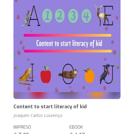
Content to start literacy of kid
Joaquim Carlos Lourenço
IMPRESO
EBOOK