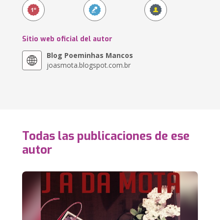
Sitio web oficial del autor
Blog Poeminhas Mancos
joasmota.blogspot.com.br
Todas las publicaciones de ese
autor