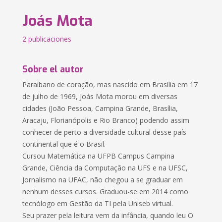
Joás Mota
2 publicaciones
Sobre el autor
Paraibano de coração, mas nascido em Brasília em 17
de julho de 1969, Joás Mota morou em diversas
cidades (João Pessoa, Campina Grande, Brasília,
Aracaju, Florianópolis e Rio Branco) podendo assim
conhecer de perto a diversidade cultural desse país
continental que é o Brasil.
Cursou Matemática na UFPB Campus Campina
Grande, Ciência da Computação na UFS e na UFSC,
Jornalismo na UFAC, não chegou a se graduar em
nenhum desses cursos. Graduou-se em 2014 como
tecnólogo em Gestão da TI pela Uniseb virtual.
Seu prazer pela leitura vem da infância, quando leu O