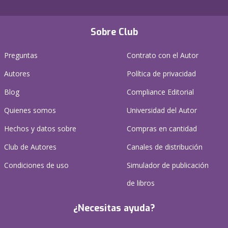
Sobre Club
Preguntas
Contrato con el Autor
Autores
Política de privacidad
Blog
Compliance Editorial
Quienes somos
Universidad del Autor
Hechos y datos sobre
Compras en cantidad
Club de Autores
Canales de distribución
Condiciones de uso
Simulador de publicación
de libros
¿Necesitas ayuda?