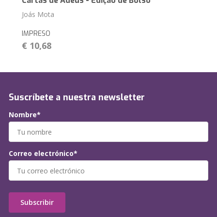
Cartas de Adeus - Edição de Bolso
Joás Mota
IMPRESO
€ 10,68
Suscríbete a nuestra newsletter
Nombre*
Correo electrónico*
Subscribir