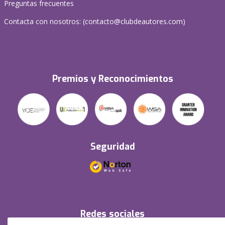
Preguntas frecuentes
Contacta con nosotros: (
contacto@clubdeautores.com
)
Premios y Reconocimientos
Seguridad
Redes sociales