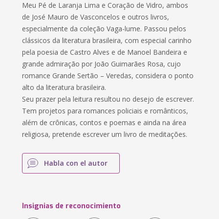
Meu Pé de Laranja Lima e Coração de Vidro, ambos
de José Mauro de Vasconcelos e outros livros,
especialmente da coleção Vaga-lume. Passou pelos
clássicos da literatura brasileira, com especial carinho
pela poesia de Castro Alves e de Manoel Bandeira e
grande admiração por João Guimarães Rosa, cujo
romance Grande Sertão – Veredas, considera o ponto
alto da literatura brasileira.
Seu prazer pela leitura resultou no desejo de escrever.
Tem projetos para romances policiais e românticos,
além de crônicas, contos e poemas e ainda na área
religiosa, pretende escrever um livro de meditações.
Habla con el autor
Insignias de reconocimiento