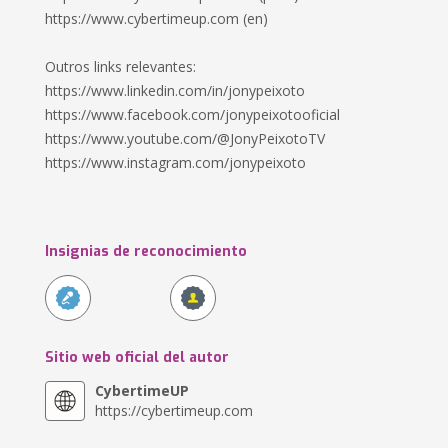
https://www.cybertimeup.com (en)
Outros links relevantes:
https://www.linkedin.com/in/jonypeixoto
https://www.facebook.com/jonypeixotooficial
https://www.youtube.com/@JonyPeixotoTV
https://www.instagram.com/jonypeixoto
Insignias de reconocimiento
Sitio web oficial del autor
CybertimeUP
https://cybertimeup.com