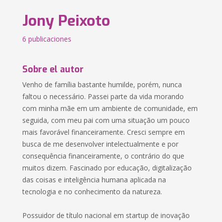
Jony Peixoto
6 publicaciones
Sobre el autor
Venho de família bastante humilde, porém, nunca
faltou o necessário. Passei parte da vida morando
com minha mãe em um ambiente de comunidade, em
seguida, com meu pai com uma situação um pouco
mais favorável financeiramente. Cresci sempre em
busca de me desenvolver intelectualmente e por
consequência financeiramente, o contrário do que
muitos dizem. Fascinado por educação, digitalização
das coisas e inteligência humana aplicada na
tecnologia e no conhecimento da natureza.
Possuidor de título nacional em startup de inovação