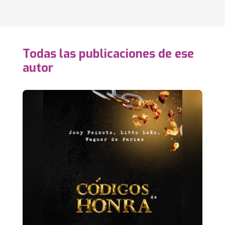
Todas las publicaciones de ese
autor