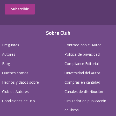
Subscribir
Sobre Club
Preguntas
Contrato con el Autor
Autores
Política de privacidad
Blog
Compliance Editorial
Quienes somos
Universidad del Autor
Hechos y datos sobre
Compras en cantidad
Club de Autores
Canales de distribución
Condiciones de uso
Simulador de publicación
de libros