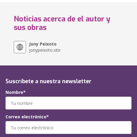
Noticias acerca de el autor y
sus obras
Jony Peixoto
jonypeixoto.site
Suscríbete a nuestra newsletter
Nombre*
Correo electrónico*