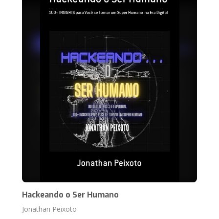
Hackeando o Ser Humano
Jonathan Peixoto