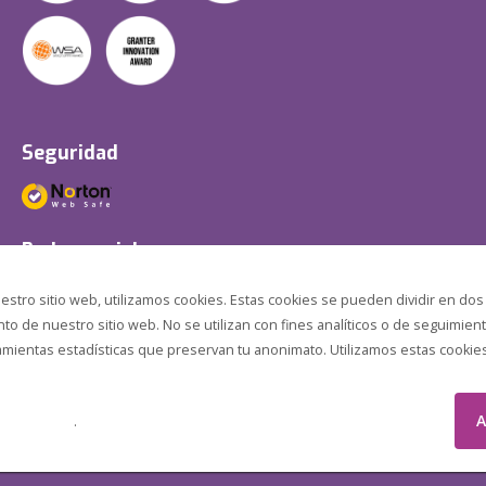
Seguridad
Redes sociales
estro sitio web, utilizamos cookies. Estas cookies se pueden dividir en dos
o de nuestro sitio web. No se utilizan con fines analíticos o de seguimient
amientas estadísticas que preservan tu anonimato. Utilizamos estas cookies p
A
.