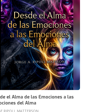
de el Alma de las Emociones a las
ciones del Alma
GE RIPOLL MATTERSON