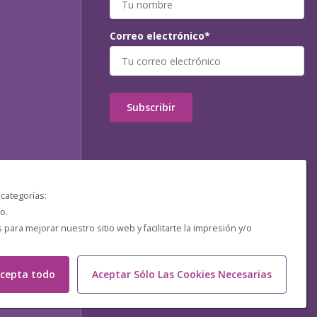
Correo electrónico*
Subscribir
 categorías:
o.
ara mejorar nuestro sitio web y facilitarte la impresión y/o
cepta todo
Aceptar Sólo Las Cookies Necesarias