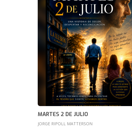
MARTES 2 DE JULIO
JORGE RIPOLL MATTERSON