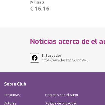
IMPRESO
€ 16,16
Noticias acerca de el a
El Buscador
https://www.facebook.com/el...
Sobre Club
Preguntas
Contrato con el Autor
Autores
Política de privacidad