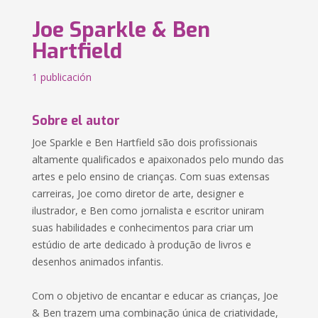
Joe Sparkle & Ben
Hartfield
1 publicación
Sobre el autor
Joe Sparkle e Ben Hartfield são dois profissionais
altamente qualificados e apaixonados pelo mundo das
artes e pelo ensino de crianças. Com suas extensas
carreiras, Joe como diretor de arte, designer e
ilustrador, e Ben como jornalista e escritor uniram
suas habilidades e conhecimentos para criar um
estúdio de arte dedicado à produção de livros e
desenhos animados infantis.
Com o objetivo de encantar e educar as crianças, Joe
& Ben trazem uma combinação única de criatividade,