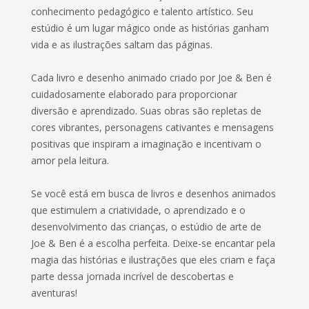
conhecimento pedagógico e talento artístico. Seu
estúdio é um lugar mágico onde as histórias ganham
vida e as ilustrações saltam das páginas.
Cada livro e desenho animado criado por Joe & Ben é
cuidadosamente elaborado para proporcionar
diversão e aprendizado. Suas obras são repletas de
cores vibrantes, personagens cativantes e mensagens
positivas que inspiram a imaginação e incentivam o
amor pela leitura.
Se você está em busca de livros e desenhos animados
que estimulem a criatividade, o aprendizado e o
desenvolvimento das crianças, o estúdio de arte de
Joe & Ben é a escolha perfeita. Deixe-se encantar pela
magia das histórias e ilustrações que eles criam e faça
parte dessa jornada incrível de descobertas e
aventuras!