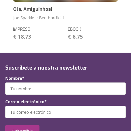
Olá, Amiguinhos!
Joe Sparkle e Ben Hartfield
IMPRESO
EBOOK
€ 18,73
€ 6,75
Suscríbete a nuestra newsletter
Nombre*
Correo electrónico*