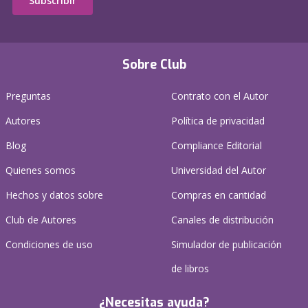
Subscribir
Sobre Club
Preguntas
Contrato con el Autor
Autores
Política de privacidad
Blog
Compliance Editorial
Quienes somos
Universidad del Autor
Hechos y datos sobre
Compras en cantidad
Club de Autores
Canales de distribución
Condiciones de uso
Simulador de publicación
de libros
¿Necesitas ayuda?