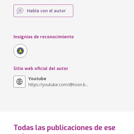
Habla con el autor
Insignias de reconocimiento
Sitio web oficial del autor
Youtube
https://youtube.com/@toon.b...
Todas las publicaciones de ese