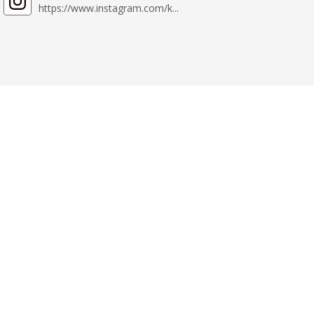
https://www.instagram.com/k...