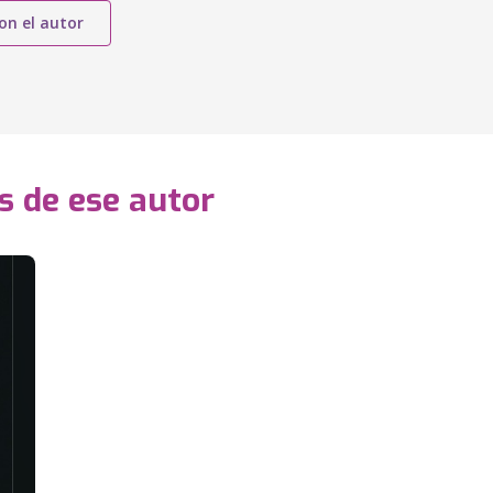
on el autor
s de ese autor