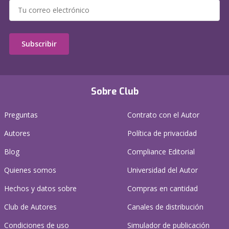
Subscribir
Sobre Club
Preguntas
Contrato con el Autor
Autores
Política de privacidad
Blog
Compliance Editorial
Quienes somos
Universidad del Autor
Hechos y datos sobre
Compras en cantidad
Club de Autores
Canales de distribución
Condiciones de uso
Simulador de publicación