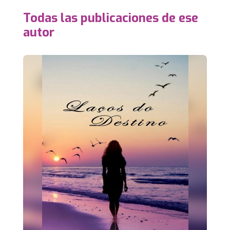
Todas las publicaciones de ese
autor