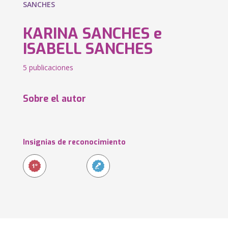
SANCHES
KARINA SANCHES e
ISABELL SANCHES
5 publicaciones
Sobre el autor
Insignias de reconocimiento