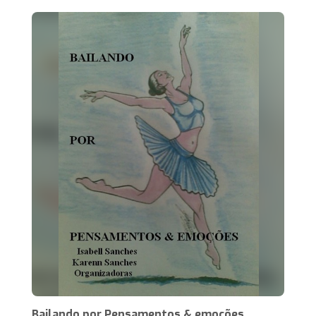
Bailando por Pensamentos & emoções