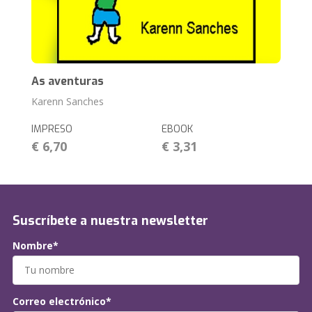
As aventuras
Karenn Sanches
IMPRESO
EBOOK
€ 6,70
€ 3,31
Suscríbete a nuestra newsletter
Nombre*
Correo electrónico*