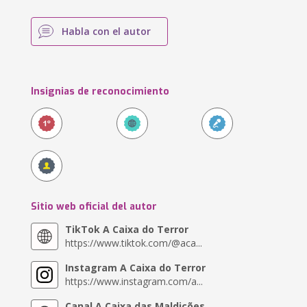
Habla con el autor
Insignias de reconocimiento
Sitio web oficial del autor
TikTok A Caixa do Terror
https://www.tiktok.com/@aca...
Instagram A Caixa do Terror
https://www.instagram.com/a...
Canal A Caixa das Maldições