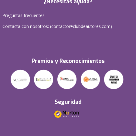
¿Necesitas ayuda?
Preguntas frecuentes
Contacta con nosotros: (
contacto@clubdeautores.com
)
Premios y Reconocimientos
Seguridad