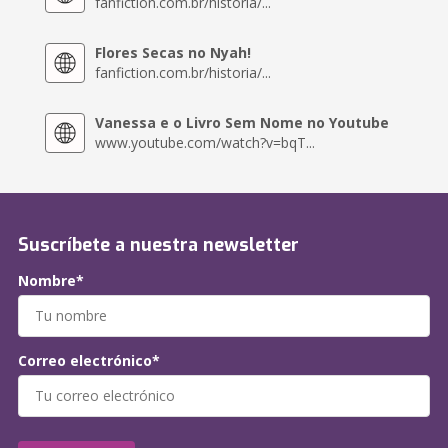
fanfiction.com.br/historia/...
Flores Secas no Nyah!
fanfiction.com.br/historia/...
Vanessa e o Livro Sem Nome no Youtube
www.youtube.com/watch?v=bqT...
Suscríbete a nuestra newsletter
Nombre*
Correo electrónico*