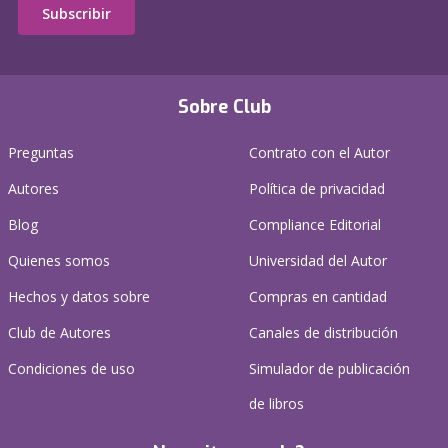
Subscribir
Sobre Club
Preguntas
Contrato con el Autor
Autores
Política de privacidad
Blog
Compliance Editorial
Quienes somos
Universidad del Autor
Hechos y datos sobre
Compras en cantidad
Club de Autores
Canales de distribución
Condiciones de uso
Simulador de publicación
de libros