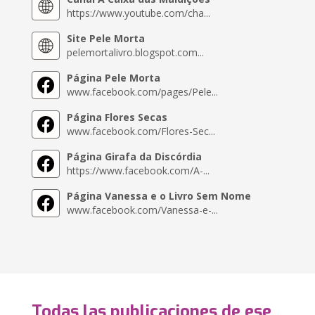
https://www.youtube.com/cha...
Site Pele Morta
pelemortalivro.blogspot.com...
Página Pele Morta
www.facebook.com/pages/Pele...
Página Flores Secas
www.facebook.com/Flores-Sec...
Página Girafa da Discórdia
https://www.facebook.com/A-...
Página Vanessa e o Livro Sem Nome
www.facebook.com/Vanessa-e-...
Todas las publicaciones de ese