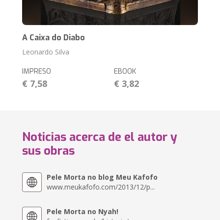
A Caixa do Diabo
Leonardo Silva
IMPRESO
EBOOK
€ 7,58
€ 3,82
Noticias acerca de el autor y
sus obras
Pele Morta no blog Meu Kafofo
www.meukafofo.com/2013/12/p...
Pele Morta no Nyah!