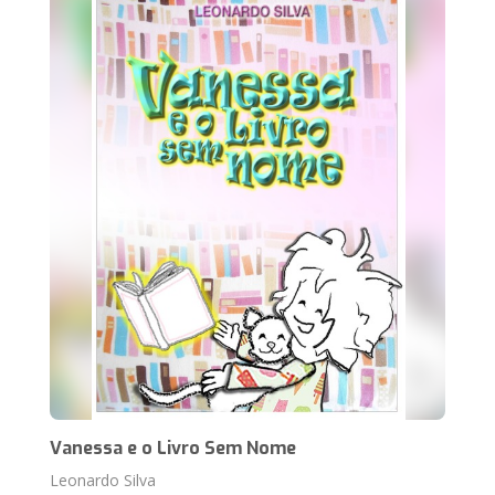
Vanessa e o Livro Sem Nome
Leonardo Silva