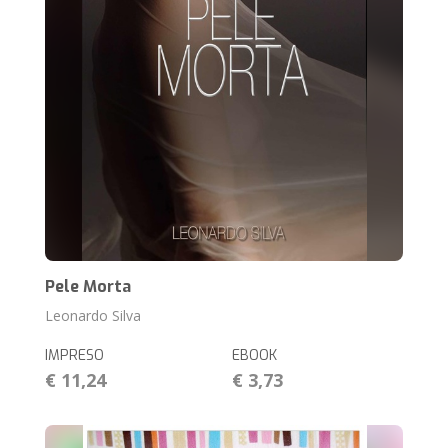
Pele Morta
Leonardo Silva
IMPRESO
EBOOK
€ 11,24
€ 3,73