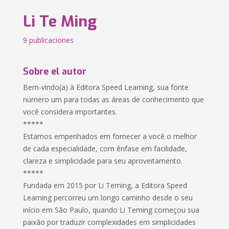
Li Te Ming
9 publicaciones
Sobre el autor
Bem-vindo(a) à Editora Speed Learning, sua fonte
número um para todas as áreas de conhecimento que
você considera importantes.
*****
Estamos empenhados em fornecer a você o melhor
de cada especialidade, com ênfase em facilidade,
clareza e simplicidade para seu aproveitamento.
*****
Fundada em 2015 por Li Teming, a Editora Speed
Learning percorreu um longo caminho desde o seu
início em São Paulo, quando Li Teming começou sua
paixão por traduzir complexidades em simplicidades