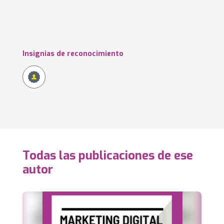
Insignias de reconocimiento
Todas las publicaciones de ese
autor