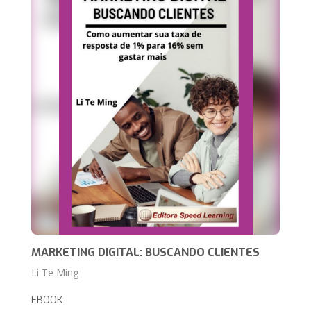
MARKETING DIGITAL: BUSCANDO CLIENTES
Li Te Ming
EBOOK