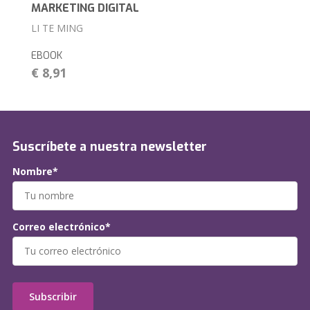
MARKETING DIGITAL
LI TE MING
EBOOK
€ 8,91
Suscríbete a nuestra newsletter
Nombre*
Correo electrónico*
Subscribir