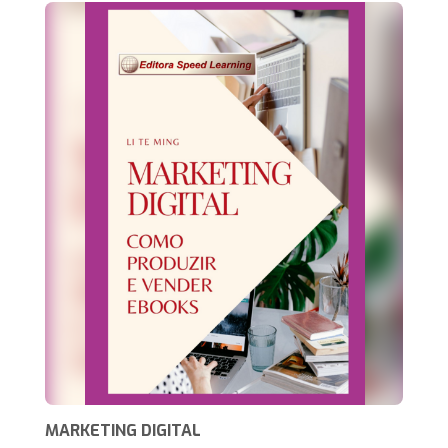
MARKETING DIGITAL