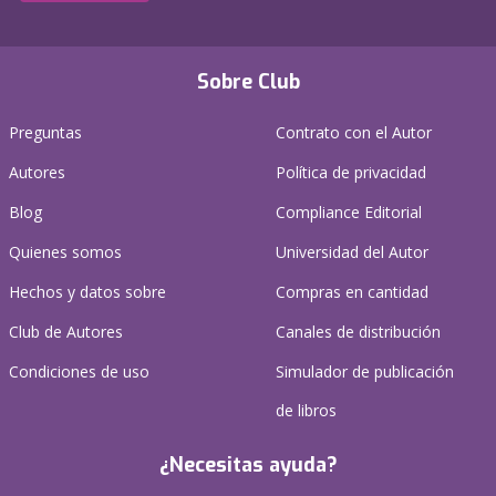
Sobre Club
Preguntas
Contrato con el Autor
Autores
Política de privacidad
Blog
Compliance Editorial
Quienes somos
Universidad del Autor
Hechos y datos sobre
Compras en cantidad
Club de Autores
Canales de distribución
Condiciones de uso
Simulador de publicación
de libros
¿Necesitas ayuda?