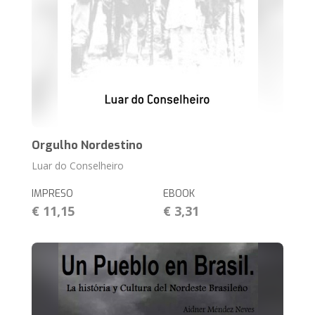
Orgulho Nordestino
Luar do Conselheiro
IMPRESO
EBOOK
€ 11,15
€ 3,31