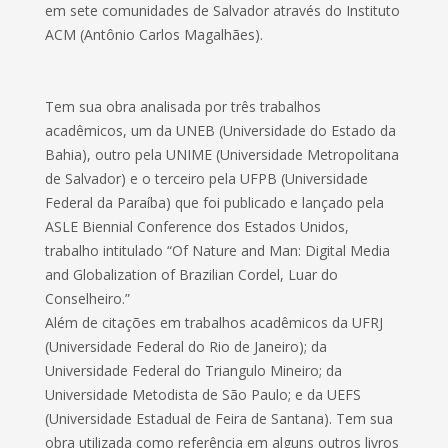
em sete comunidades de Salvador através do Instituto
ACM (Antônio Carlos Magalhães).
Tem sua obra analisada por três trabalhos
acadêmicos, um da UNEB (Universidade do Estado da
Bahia), outro pela UNIME (Universidade Metropolitana
de Salvador) e o terceiro pela UFPB (Universidade
Federal da Paraíba) que foi publicado e lançado pela
ASLE Biennial Conference dos Estados Unidos,
trabalho intitulado “Of Nature and Man: Digital Media
and Globalization of Brazilian Cordel, Luar do
Conselheiro.”
Além de citações em trabalhos acadêmicos da UFRJ
(Universidade Federal do Rio de Janeiro); da
Universidade Federal do Triangulo Mineiro; da
Universidade Metodista de São Paulo; e da UEFS
(Universidade Estadual de Feira de Santana). Tem sua
obra utilizada como referência em alguns outros livros