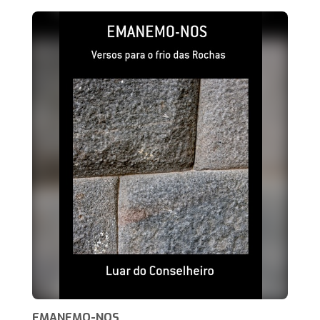
EMANEMO-NOS