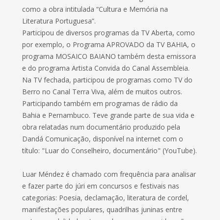
como a obra intitulada “Cultura e Memória na
Literatura Portuguesa”.
Participou de diversos programas da TV Aberta, como
por exemplo, o Programa APROVADO da TV BAHIA, o
programa MOSAICO BAIANO também desta emissora
e do programa Artista Convida do Canal Assembleia.
Na TV fechada, participou de programas como TV do
Berro no Canal Terra Viva, além de muitos outros.
Participando também em programas de rádio da
Bahia e Pernambuco. Teve grande parte de sua vida e
obra relatadas num documentário produzido pela
Dandá Comunicação, disponível na internet com o
título: "Luar do Conselheiro, documentário" (YouTube).
Luar Méndez é chamado com frequência para analisar
e fazer parte do júri em concursos e festivais nas
categorias: Poesia, declamação, literatura de cordel,
manifestações populares, quadrilhas juninas entre