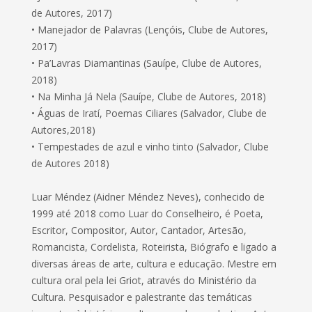
de Autores, 2017)
• Manejador de Palavras (Lençóis, Clube de Autores,
2017)
• Pa’Lavras Diamantinas (Sauípe, Clube de Autores,
2018)
• Na Minha Já Nela (Sauípe, Clube de Autores, 2018)
• Águas de Iratí, Poemas Ciliares (Salvador, Clube de
Autores,2018)
• Tempestades de azul e vinho tinto (Salvador, Clube
de Autores 2018)
Luar Méndez (Aidner Méndez Neves), conhecido de
1999 até 2018 como Luar do Conselheiro, é Poeta,
Escritor, Compositor, Autor, Cantador, Artesão,
Romancista, Cordelista, Roteirista, Biógrafo e ligado a
diversas áreas de arte, cultura e educação. Mestre em
cultura oral pela lei Griot, através do Ministério da
Cultura. Pesquisador e palestrante das temáticas