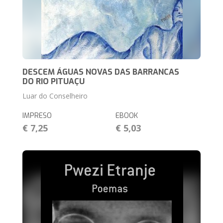
DESCEM ÁGUAS NOVAS DAS BARRANCAS
DO RIO PITUAÇU
Luar do Conselheiro
IMPRESO
EBOOK
€ 7,25
€ 5,03