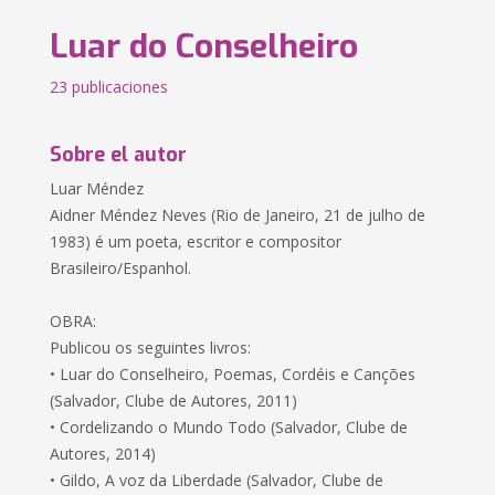
Luar do Conselheiro
23 publicaciones
Sobre el autor
Luar Méndez
Aidner Méndez Neves (Rio de Janeiro, 21 de julho de
1983) é um poeta, escritor e compositor
Brasileiro/Espanhol.
OBRA:
Publicou os seguintes livros:
• Luar do Conselheiro, Poemas, Cordéis e Canções
(Salvador, Clube de Autores, 2011)
• Cordelizando o Mundo Todo (Salvador, Clube de
Autores, 2014)
• Gildo, A voz da Liberdade (Salvador, Clube de