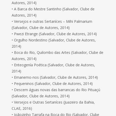
Autores, 2014)
• A Barca do Mestre Santinho (Salvador, Clube de
Autores, 2014)
• Versejos e outras Sertaníces – Mihi Palmarium
(Salvador, Clube de Autores, 2014)
• Pwezi Etrange (Salvador, Clube de Autores, 2014)
• Orgulho Nordestino (Salvador, Clube de Autores,
2014)
• Boca do Rio, Quilombo das Artes (Salvador, Clube de
Autores, 2014)
• Enteogenía Poética (Salvador, Clube de Autores,
2014)
• Emanemo-nos (Salvador, Clube de Autores, 2014)
• Pequeninos (Salvador, Clube de Autores, 2014)
• Descem águas novas das barrancas do Rio Pituaçú
(Salvador, Clube de Autores, 2014)
• Versejos e Outras Sertaníces (Juazeiro da Bahia,
CLAE, 2016)
• Joãozinho Tarrafa na Boca do Rio (Salvador, Clube