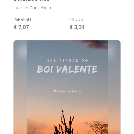
Luar do Conselheiro
IMPRESO
EBOOK
€ 7,07
€ 3,31