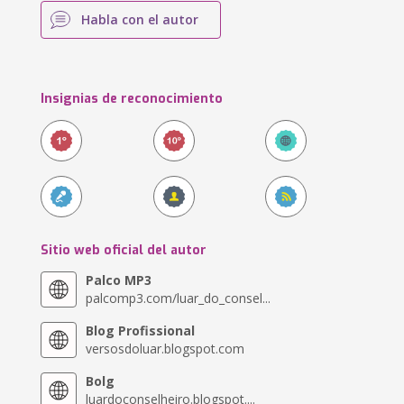
Habla con el autor
Insignias de reconocimiento
Sitio web oficial del autor
Palco MP3
palcomp3.com/luar_do_consel...
Blog Profissional
versosdoluar.blogspot.com
Bolg
luardoconselheiro.blogspot....