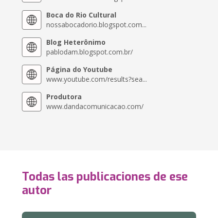
Boca do Rio Cultural
nossabocadorio.blogspot.com...
Blog Heterônimo
pablodam.blogspot.com.br/
Página do Youtube
www.youtube.com/results?sea...
Produtora
www.dandacomunicacao.com/
Todas las publicaciones de ese
autor