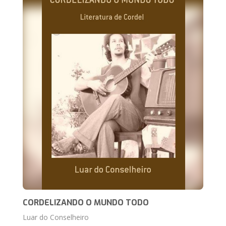
CORDELIZANDO O MUNDO TODO
Luar do Conselheiro