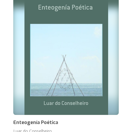
Enteogenía Poética
Luar do Conselheiro