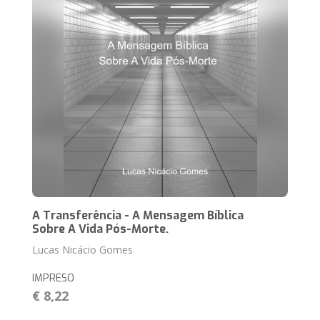
A Transferência - A Mensagem Bíblica
Sobre A Vida Pós-Morte.
Lucas Nicácio Gomes
IMPRESO
€ 8,22