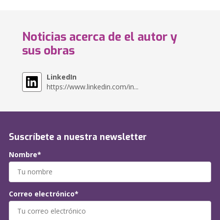
Noticias acerca de el autor y
sus obras
LinkedIn
https://www.linkedin.com/in...
Suscríbete a nuestra newsletter
Nombre*
Correo electrónico*