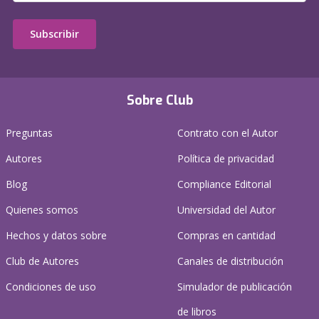
Subscribir
Sobre Club
Preguntas
Contrato con el Autor
Autores
Política de privacidad
Blog
Compliance Editorial
Quienes somos
Universidad del Autor
Hechos y datos sobre
Compras en cantidad
Club de Autores
Canales de distribución
Condiciones de uso
Simulador de publicación
de libros