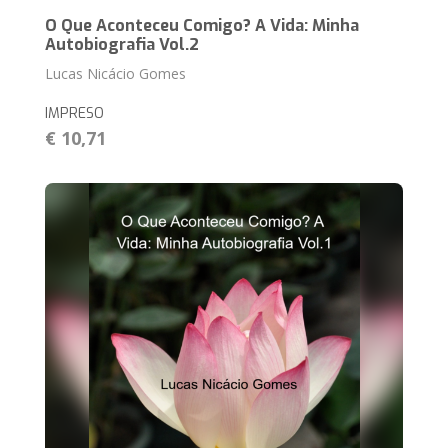
O Que Aconteceu Comigo? A Vida: Minha
Autobiografia Vol.2
Lucas Nicácio Gomes
IMPRESO
€ 10,71