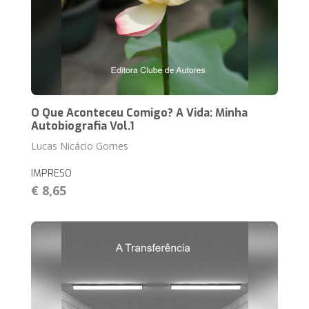
O Que Aconteceu Comigo? A Vida: Minha
Autobiografia Vol.1
Lucas Nicácio Gomes
IMPRESO
€ 8,65