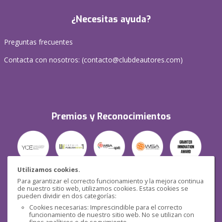
¿Necesitas ayuda?
Preguntas frecuentes
Contacta con nosotros: (
contacto@clubdeautores.com
)
Premios y Reconocimientos
Utilizamos cookies.
Para garantizar el correcto funcionamiento y la mejora continua
Seguridad
de nuestro sitio web, utilizamos cookies. Estas cookies se
pueden dividir en dos categorías:
Cookies necesarias: Imprescindible para el correcto
funcionamiento de nuestro sitio web. No se utilizan con