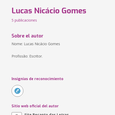
Lucas Nicácio Gomes
5 publicaciones
Sobre el autor
Nome: Lucas Nicácio Gomes
Profissão: Escritor.
Insignias de reconocimiento
Sitio web oficial del autor
Site Recanto das Letras