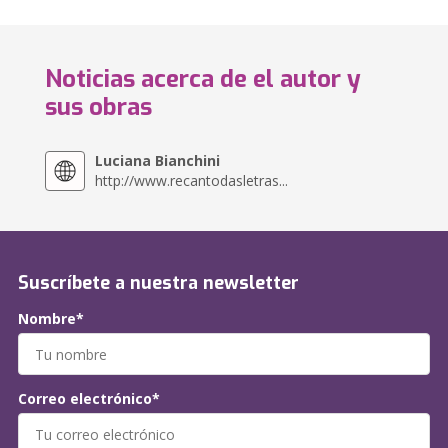
Noticias acerca de el autor y
sus obras
Luciana Bianchini
http://www.recantodasletras...
Suscríbete a nuestra newsletter
Nombre*
Correo electrónico*