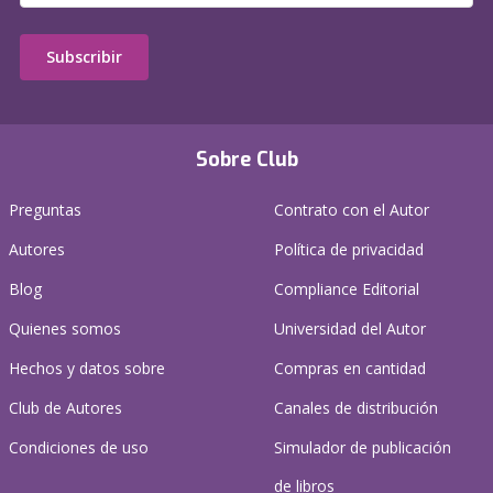
Subscribir
Sobre Club
Preguntas
Contrato con el Autor
Autores
Política de privacidad
Blog
Compliance Editorial
Quienes somos
Universidad del Autor
Hechos y datos sobre
Compras en cantidad
Club de Autores
Canales de distribución
Condiciones de uso
Simulador de publicación
de libros