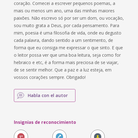
coração. Comecei a escrever pequenos poemas, a
mais ou menos um ano, uma das minhas maiores
paixões. Não escrevo só por ser um dom, ou vocação,
sou muito grata a Deus, por cada pensamento. Para
mim, poesia é uma filosofia de vida, onde eu degusto
cada palavra, dando sentido a um sentimento, de
forma que eu consiga me expressar o que sinto. E que
o leitor possa ver que uma boa leitura, seja como for
hebraico e etc, é a forma mais preciosa de se viajar,
de se sentir melhor. Que a paz e a luz esteja, em
vossos corações sempre. Obrigado!
Habla con el autor
Insignias de reconocimiento