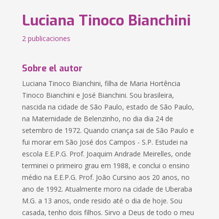
Luciana Tinoco Bianchini
2 publicaciones
Sobre el autor
Luciana Tinoco Bianchini, filha de Maria Hortência
Tinoco Bianchini e José Bianchini. Sou brasileira,
nascida na cidade de São Paulo, estado de São Paulo,
na Maternidade de Belenzinho, no dia dia 24 de
setembro de 1972. Quando criança sai de São Paulo e
fui morar em São José dos Campos - S.P. Estudei na
escola E.E.P.G. Prof. Joaquim Andrade Meirelles, onde
terminei o primeiro grau em 1988, e conclui o ensino
médio na E.E.P.G. Prof. João Cursino aos 20 anos, no
ano de 1992. Atualmente moro na cidade de Uberaba
M.G. a 13 anos, onde resido até o dia de hoje. Sou
casada, tenho dois filhos. Sirvo a Deus de todo o meu