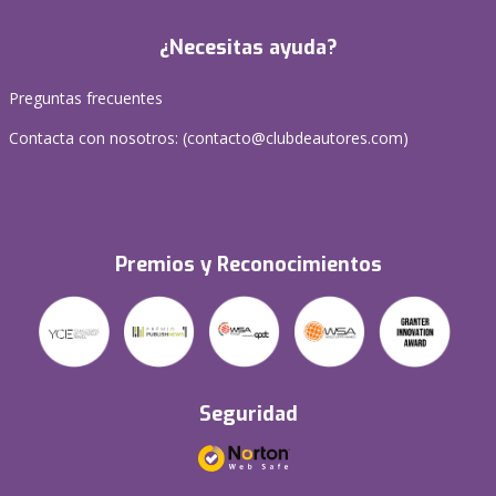
¿Necesitas ayuda?
Preguntas frecuentes
Contacta con nosotros: (
contacto@clubdeautores.com
)
Premios y Reconocimientos
Seguridad