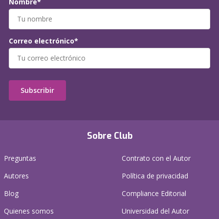
Nombre*
Correo electrónico*
Subscribir
Sobre Club
Preguntas
Contrato con el Autor
Autores
Política de privacidad
Blog
Compliance Editorial
Quienes somos
Universidad del Autor