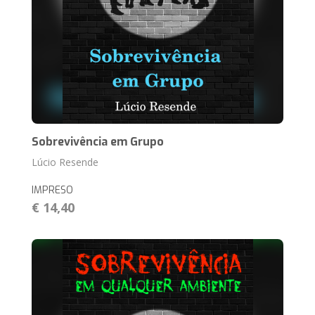
Sobrevivência em Grupo
Lúcio Resende
IMPRESO
€ 14,40