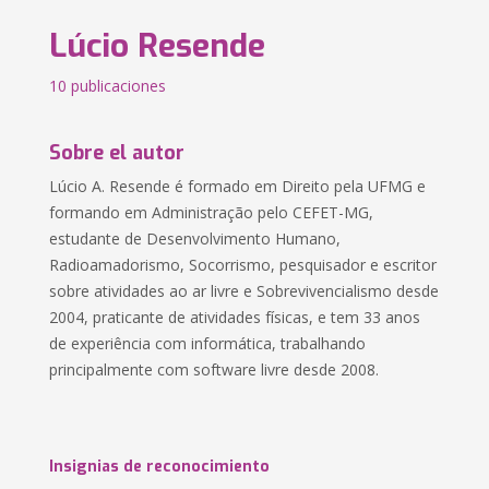
Lúcio Resende
10 publicaciones
Sobre el autor
Lúcio A. Resende é formado em Direito pela UFMG e
formando em Administração pelo CEFET-MG,
estudante de Desenvolvimento Humano,
Radioamadorismo, Socorrismo, pesquisador e escritor
sobre atividades ao ar livre e Sobrevivencialismo desde
2004, praticante de atividades físicas, e tem 33 anos
de experiência com informática, trabalhando
principalmente com software livre desde 2008.
Insignias de reconocimiento