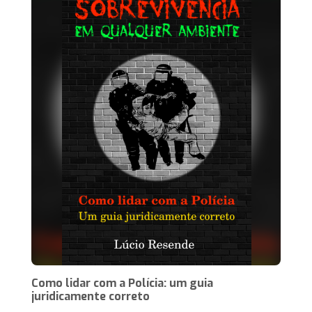
Como lidar com a Polícia: um guia
juridicamente correto