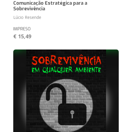
Comunicação Estratégica para a
Sobrevivência
Lúcio Resende
IMPRESO
€ 15,49