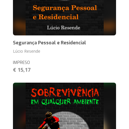
Segurança Pessoal e Residencial
Lúcio Resende
IMPRESO
€ 15,17