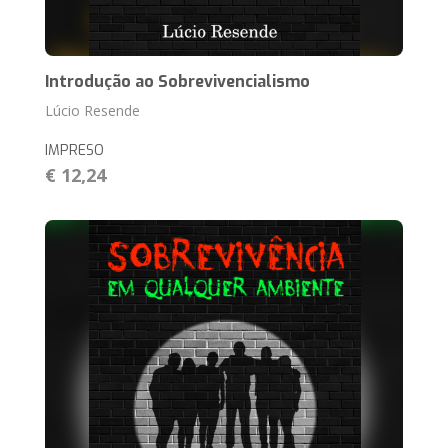
Introdução ao Sobrevivencialismo
Lúcio Resende
IMPRESO
€ 12,24