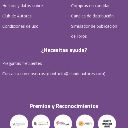
Hechos y datos sobre
Compras en cantidad
Club de Autores
Canales de distribución
Condiciones de uso
Simulador de publicación
de libros
¿Necesitas ayuda?
Preguntas frecuentes
Contacta con nosotros: (
contacto@clubdeautores.com
)
Premios y Reconocimientos