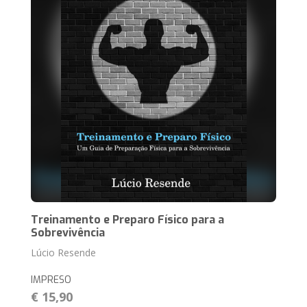
Treinamento e Preparo Físico para a
Sobrevivência
Lúcio Resende
IMPRESO
€ 15,90