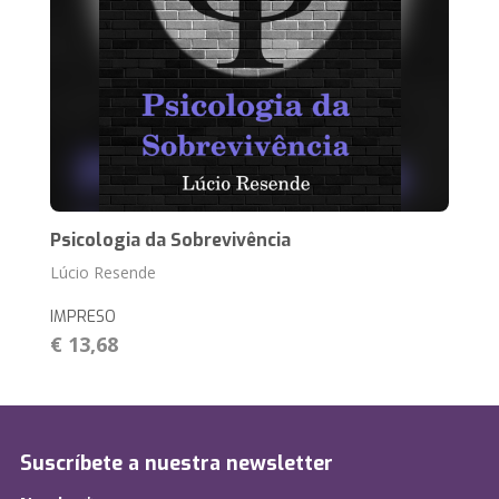
Psicologia da Sobrevivência
Lúcio Resende
IMPRESO
€ 13,68
Suscríbete a nuestra newsletter