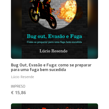
Bug Out, Evasão e Fuga: como se preparar
para uma fuga bem sucedida
Lúcio Resende
IMPRESO
€ 15,86