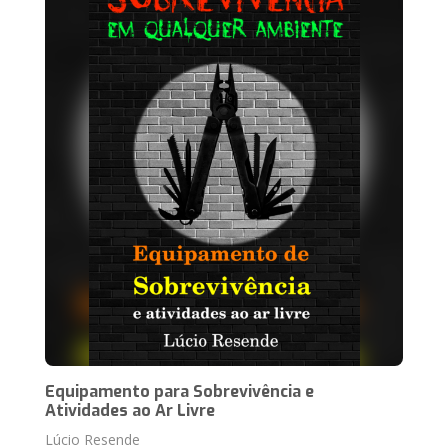
Equipamento para Sobrevivência e
Atividades ao Ar Livre
Lúcio Resende