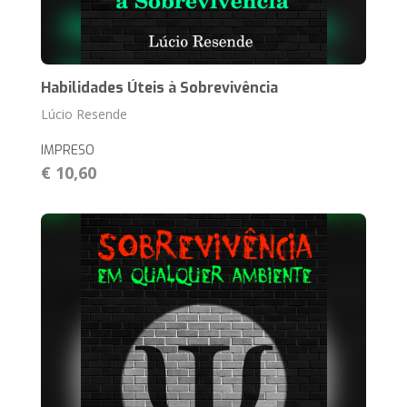
Habilidades Úteis à Sobrevivência
Lúcio Resende
IMPRESO
€ 10,60