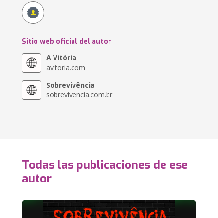
Sitio web oficial del autor
A Vitória
avitoria.com
Sobrevivência
sobrevivencia.com.br
Todas las publicaciones de ese
autor